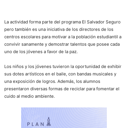
La actividad forma parte del programa El Salvador Seguro
pero también es una iniciativa de los directores de los
centros escolares para motivar a la población estudiantil a
convivir sanamente y demostrar talentos que posee cada
uno de los jóvenes a favor de la paz.
Los niños y los jóvenes tuvieron la oportunidad de exhibir
sus dotes artísticos en el baile, con bandas musicales y
una exposición de logros. Además, los alumnos
presentaron diversas formas de reciclar para fomentar el
cuido al medio ambiente.