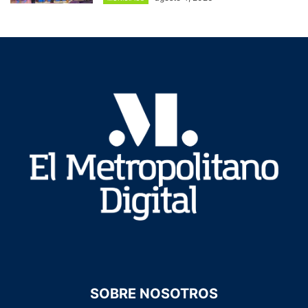
SOBRE NOSOTROS