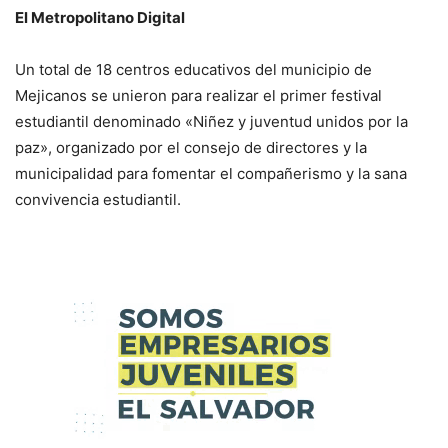
El Metropolitano Digital
Un total de 18 centros educativos del municipio de
Mejicanos se unieron para realizar el primer festival
estudiantil denominado «Niñez y juventud unidos por la
paz», organizado por el consejo de directores y la
municipalidad para fomentar el compañerismo y la sana
convivencia estudiantil.