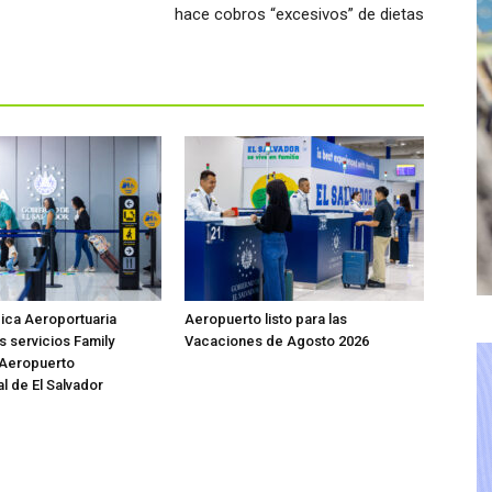
hace cobros “excesivos” de dietas
ica Aeroportuaria
Aeropuerto listo para las
s servicios Family
Vacaciones de Agosto 2026
 Aeropuerto
l de El Salvador