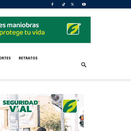
ORTES
RETRATOS