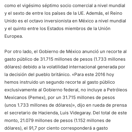
como el vigésimo séptimo socio comercial a nivel mundial
y el sexto de entre los países de la UE. Además, el Reino
Unido es el octavo inversionista en México a nivel mundial
y el quinto entre los Estados miembros de la Unión
Europea.
Por otro lado, el Gobierno de México anunció un recorte al
gasto público de 31.715 millones de pesos (1.733 millones
dólares) debido a la volatilidad internacional generada por
la decisión del pueblo británico. «Para este 2016 hoy
hemos instruido un segundo recorte al gasto público
exclusivamente al Gobierno federal, no incluye a Petróleos
Mexicanos (Pemex), por un 31.715 millones de pesos
(unos 1.733 millones de dólares)», dijo en rueda de prensa
el secretario de Hacienda, Luis Videgaray. Del total de este
monto, 21.079 millones de pesos (1.152 millones de
dólares), el 91,7 por ciento corresponderá a gasto