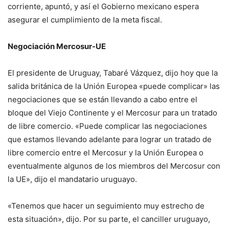
corriente, apuntó, y así el Gobierno mexicano espera
asegurar el cumplimiento de la meta fiscal.
Negociación Mercosur-UE
El presidente de Uruguay, Tabaré Vázquez, dijo hoy que la
salida británica de la Unión Europea «puede complicar» las
negociaciones que se están llevando a cabo entre el
bloque del Viejo Continente y el Mercosur para un tratado
de libre comercio. «Puede complicar las negociaciones
que estamos llevando adelante para lograr un tratado de
libre comercio entre el Mercosur y la Unión Europea o
eventualmente algunos de los miembros del Mercosur con
la UE», dijo el mandatario uruguayo.
«Tenemos que hacer un seguimiento muy estrecho de
esta situación», dijo. Por su parte, el canciller uruguayo,