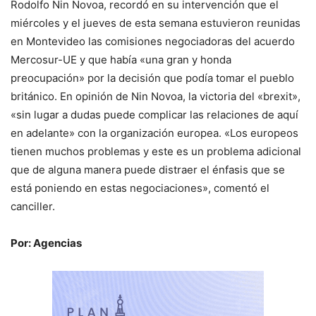
Rodolfo Nin Novoa, recordó en su intervención que el
miércoles y el jueves de esta semana estuvieron reunidas
en Montevideo las comisiones negociadoras del acuerdo
Mercosur-UE y que había «una gran y honda
preocupación» por la decisión que podía tomar el pueblo
británico. En opinión de Nin Novoa, la victoria del «brexit»,
«sin lugar a dudas puede complicar las relaciones de aquí
en adelante» con la organización europea. «Los europeos
tienen muchos problemas y este es un problema adicional
que de alguna manera puede distraer el énfasis que se
está poniendo en estas negociaciones», comentó el
canciller.
Por: Agencias