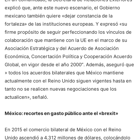
explicó que, ante este nuevo escenario, el Gobierno
mexicano también quiere «dejar constancia de la
fortaleza» de las instituciones europeas. Y expresó «su
firme propósito de seguir perfeccionando los vínculos de
colaboración que mantiene con la UE en el marco de su
Asociación Estratégica y del Acuerdo de Asociación
Económica, Concertación Política y Cooperación Acuerdo
Global, en vigor desde el año 2000″. Además, aseguró que
» todos los acuerdos bilaterales que México mantiene
actualmente con el Reino Unido siguen vigentes hasta en
tanto no se realicen nuevas negociaciones que los
actualicen», señaló.
México: recortes en gasto público ante el «brexit»
En 2015 el comercio bilateral de México con el Reino
Unido ascendió a 4.312 millones de dólares, colocándolo