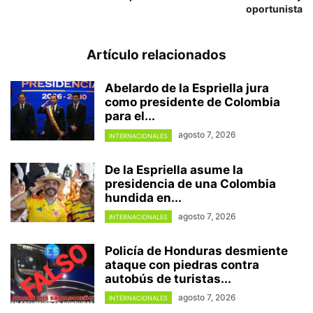
oportunista
Artículo relacionados
Abelardo de la Espriella jura
como presidente de Colombia
para el...
agosto 7, 2026
INTERNACIONALES
De la Espriella asume la
presidencia de una Colombia
hundida en...
agosto 7, 2026
INTERNACIONALES
Policía de Honduras desmiente
ataque con piedras contra
autobús de turistas...
agosto 7, 2026
INTERNACIONALES