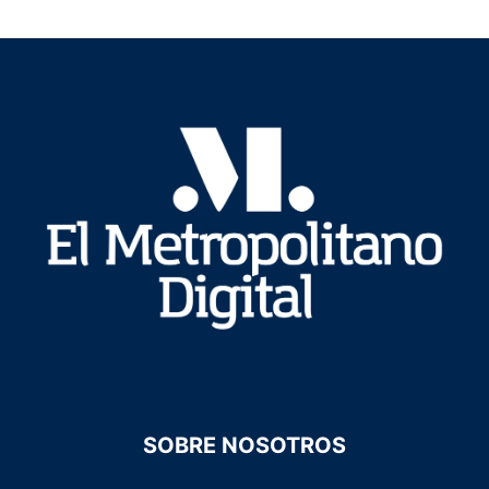
SOBRE NOSOTROS