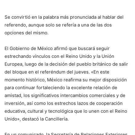
Se convirtió en la palabra más pronunciada al hablar del
referendo, aunque solo se refería a una de las dos
opciones del mismo.
El Gobierno de México afirmó que buscará seguir
estrechando vínculos con el Reino Unido y la Unión
Europea, luego de la decisión del pueblo británico de salir
del bloque en el referéndum del jueves. «En este
momento histórico, México reafirma su mejor disposición
para continuar fortaleciendo la excelente relación de
amistad, los significativos intercambios comerciales y de
inversión, así como los estrechos lazos de cooperación
educativa, cultural y tecnológica que lo unen con el Reino
Unido», destacó la Cancillería.
En un comunicado, la Secretaría de Relaciones Exteriores