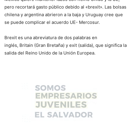
pero recortará gasto público debido al «brexit». Las bolsas
chilena y argentina abrieron a la baja y Uruguay cree que
se puede complicar el acuerdo UE- Mercosur.
Brexit es una abreviatura de dos palabras en
inglés, Britain (Gran Bretaña) y exit (salida), que significa la
salida del Reino Unido de la Unión Europea.