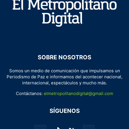
SOBRE NOSOTROS
Somos un medio de comunicación que impulsamos un
Periodismo de Paz e informamos del acontecer nacional,
internacional, espectáculos y mucho más.
Contáctanos:
elmetropolitanodigital@gmail.com
SÍGUENOS