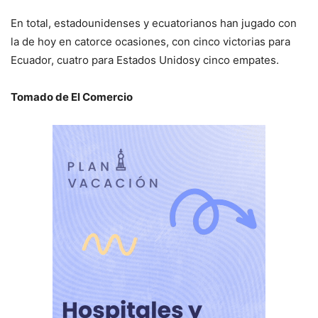
En total, estadounidenses y ecuatorianos han jugado con
la de hoy en catorce ocasiones, con cinco victorias para
Ecuador, cuatro para Estados Unidosy cinco empates.
Tomado de El Comercio