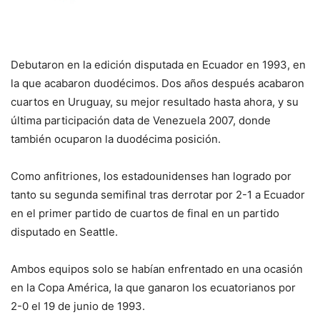
Debutaron en la edición disputada en Ecuador en 1993, en
la que acabaron duodécimos. Dos años después acabaron
cuartos en Uruguay, su mejor resultado hasta ahora, y su
última participación data de Venezuela 2007, donde
también ocuparon la duodécima posición.
Como anfitriones, los estadounidenses han logrado por
tanto su segunda semifinal tras derrotar por 2-1 a Ecuador
en el primer partido de cuartos de final en un partido
disputado en Seattle.
Ambos equipos solo se habían enfrentado en una ocasión
en la Copa América, la que ganaron los ecuatorianos por
2-0 el 19 de junio de 1993.