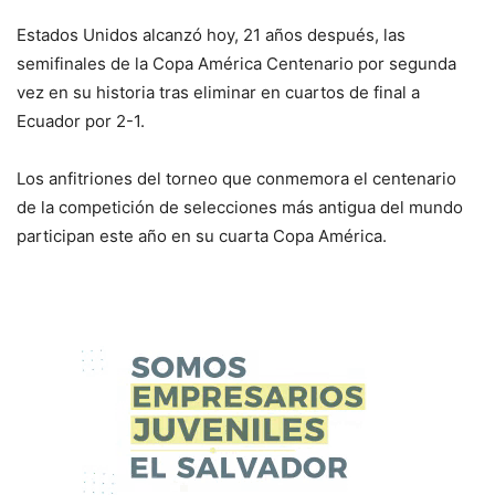
Estados Unidos alcanzó hoy, 21 años después, las
semifinales de la Copa América Centenario por segunda
vez en su historia tras eliminar en cuartos de final a
Ecuador por 2-1.
Los anfitriones del torneo que conmemora el centenario
de la competición de selecciones más antigua del mundo
participan este año en su cuarta Copa América.