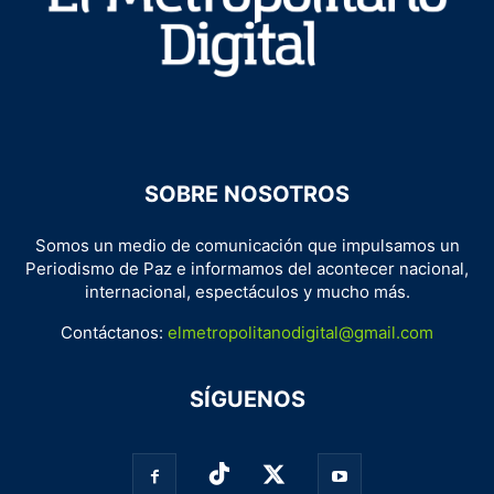
SOBRE NOSOTROS
Somos un medio de comunicación que impulsamos un
Periodismo de Paz e informamos del acontecer nacional,
internacional, espectáculos y mucho más.
Contáctanos:
elmetropolitanodigital@gmail.com
SÍGUENOS