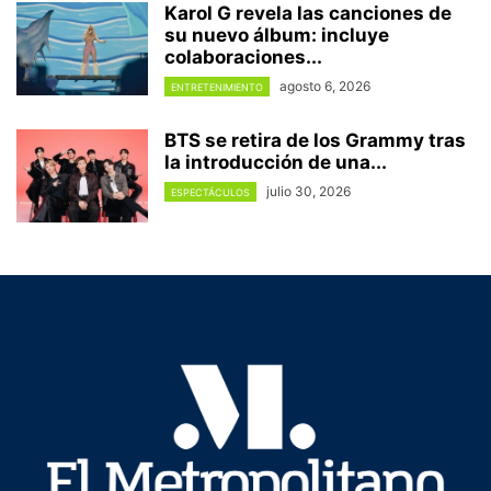
Karol G revela las canciones de
su nuevo álbum: incluye
colaboraciones...
agosto 6, 2026
ENTRETENIMIENTO
BTS se retira de los Grammy tras
la introducción de una...
julio 30, 2026
ESPECTÁCULOS