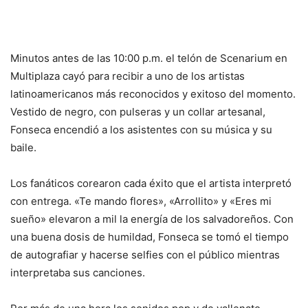
Minutos antes de las 10:00 p.m. el telón de Scenarium en
Multiplaza cayó para recibir a uno de los artistas
latinoamericanos más reconocidos y exitoso del momento.
Vestido de negro, con pulseras y un collar artesanal,
Fonseca encendió a los asistentes con su música y su
baile.
Los fanáticos corearon cada éxito que el artista interpretó
con entrega. «Te mando flores», «Arrollito» y «Eres mi
sueño» elevaron a mil la energía de los salvadoreños. Con
una buena dosis de humildad, Fonseca se tomó el tiempo
de autografiar y hacerse selfies con el público mientras
interpretaba sus canciones.