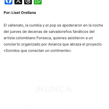
Facebook
X
Threads
WhatsApp
Por: Liset Orellana
El vallenato, la cumbia y el pop se apoderaron en la noche
del jueves de decenas de salvadoreños fanáticos del
artista colombiano Fonseca, quienes asistieron a un
concierto organizado por Avianca que abraza el proyecto
«Sonidos que conectan un continente».