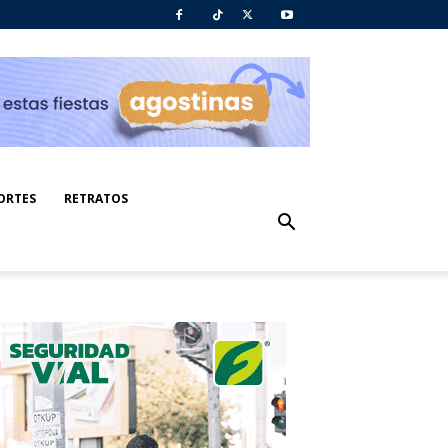
ORTES
RETRATOS