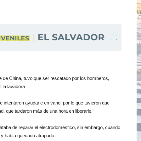
e de China, tuvo que ser rescatado por los bomberos,
 la lavadora
e intentaron ayudarle en vano, por lo que tuvieron que
ad, que
tardaron más de una hora en liberarle.
rataba de reparar el electrodoméstico, sin embargo, cuando
 y había quedado atrapado.