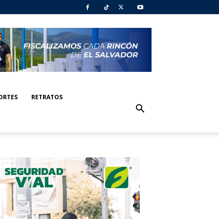
ORTES
RETRATOS