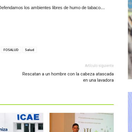
efendamos los ambientes libres de humo de tabaco…
FOSALUD
Salud
Artículo siguiente
Rescatan a un hombre con la cabeza atascada
en una lavadora