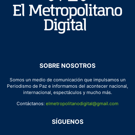
SOBRE NOSOTROS
Somos un medio de comunicación que impulsamos un
Periodismo de Paz e informamos del acontecer nacional,
internacional, espectáculos y mucho más.
Contáctanos:
elmetropolitanodigital@gmail.com
SÍGUENOS