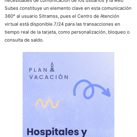
necesidades de comunicación de los usuarios y la web
Subes constituye un elemento clave en esta comunicación
360° al usuario Sitramss, pues el Centro de Atención
virtual está disponible 7/24 para las transacciones en
tiempo real de la tarjeta, como personalización, bloqueo o
consulta de saldo.