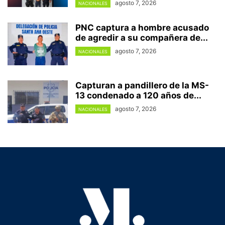
agosto 7, 2026
NACIONALES
PNC captura a hombre acusado
de agredir a su compañera de...
agosto 7, 2026
NACIONALES
Capturan a pandillero de la MS-
13 condenado a 120 años de...
agosto 7, 2026
NACIONALES