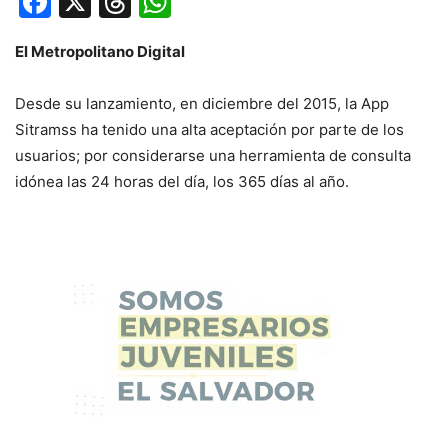
Facebook
X
Threads
WhatsApp
El Metropolitano Digital
Desde su lanzamiento, en diciembre del 2015, la App
Sitramss ha tenido una alta aceptación por parte de los
usuarios; por considerarse una herramienta de consulta
idónea las 24 horas del día, los 365 días al año.