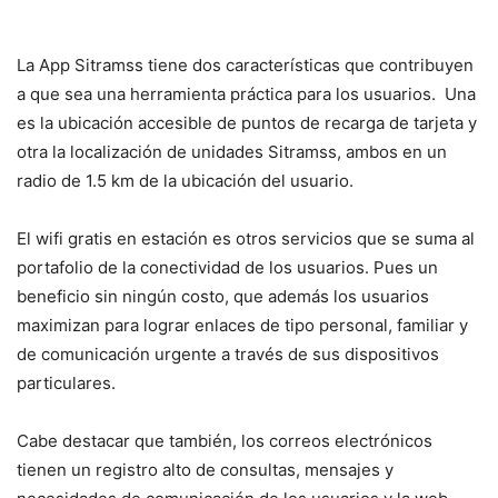
La App Sitramss tiene dos características que contribuyen
a que sea una herramienta práctica para los usuarios. Una
es la ubicación accesible de puntos de recarga de tarjeta y
otra la localización de unidades Sitramss, ambos en un
radio de 1.5 km de la ubicación del usuario.
El wifi gratis en estación es otros servicios que se suma al
portafolio de la conectividad de los usuarios. Pues un
beneficio sin ningún costo, que además los usuarios
maximizan para lograr enlaces de tipo personal, familiar y
de comunicación urgente a través de sus dispositivos
particulares.
Cabe destacar que también, los correos electrónicos
tienen un registro alto de consultas, mensajes y