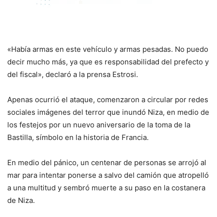
«Había armas en este vehículo y armas pesadas. No puedo
decir mucho más, ya que es responsabilidad del prefecto y
del fiscal», declaró a la prensa Estrosi.
Apenas ocurrió el ataque, comenzaron a circular por redes
sociales imágenes del terror que inundó Niza, en medio de
los festejos por un nuevo aniversario de la toma de la
Bastilla, símbolo en la historia de Francia.
En medio del pánico, un centenar de personas se arrojó al
mar para intentar ponerse a salvo del camión que atropelló
a una multitud y sembró muerte a su paso en la costanera
de Niza.