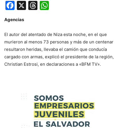
Facebook
X
Threads
WhatsApp
Agencias
El autor del atentado de Niza esta noche, en el que
murieron al menos 73 personas y más de un centenar
resultaron heridas, llevaba el camión que conducía
cargado con armas, explicó el presidente de la región,
Christian Estrosi, en declaraciones a «BFM TV».