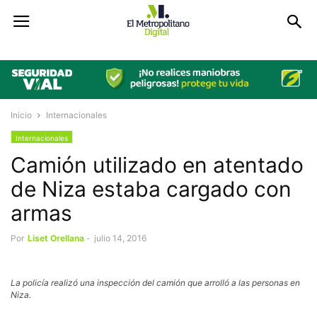
Inicio
Internacionales
Internacionales
Camión utilizado en atentado
de Niza estaba cargado con
armas
Por
Liset Orellana
-
julio 14, 2016
La policía realizó una inspección del camión que arrolló a las personas en
Niza.