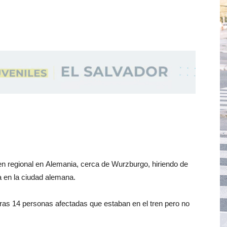
en regional en Alemania, cerca de Wurzburgo, hiriendo de
a en la ciudad alemana.
ras 14 personas afectadas que estaban en el tren pero no