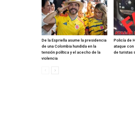
De la Espriella asume la presidencia
Policía de
de una Colombia hundida en la
ataque con 
tensión política y el acecho de la
de turistas
violencia