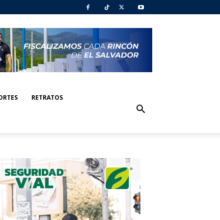
ORTES
RETRATOS