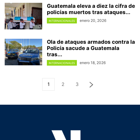
Guatemala eleva a diez la cifra de
policías muertos tras ataques...
enero 20, 2026
INTERNACIONALES
Ola de ataques armados contra la
Policía sacude a Guatemala
tras...
enero 18, 2026
INTERNACIONALES
1
2
3