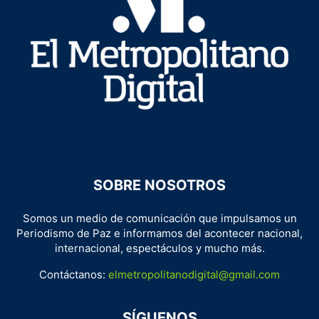
SOBRE NOSOTROS
Somos un medio de comunicación que impulsamos un
Periodismo de Paz e informamos del acontecer nacional,
internacional, espectáculos y mucho más.
Contáctanos:
elmetropolitanodigital@gmail.com
SÍGUENOS