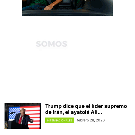
Trump dice que el líder supremo
de Irán, el ayatolá Ali...
febrero 28, 2026
INTERNACIONALES