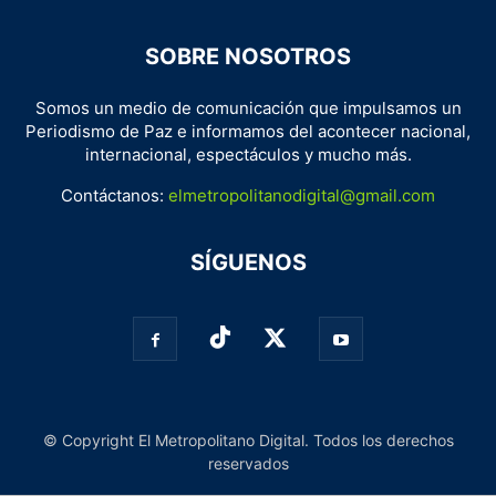
SOBRE NOSOTROS
Somos un medio de comunicación que impulsamos un
Periodismo de Paz e informamos del acontecer nacional,
internacional, espectáculos y mucho más.
Contáctanos:
elmetropolitanodigital@gmail.com
SÍGUENOS
© Copyright El Metropolitano Digital. Todos los derechos
reservados