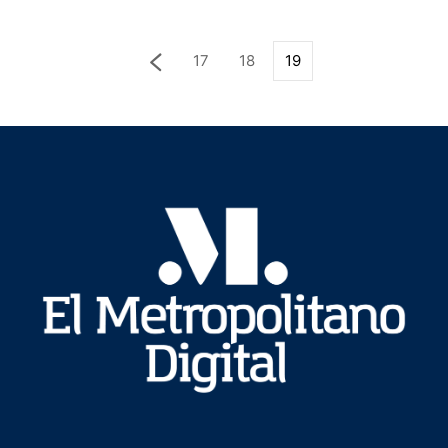
17
18
19