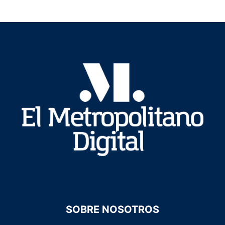
SOBRE NOSOTROS