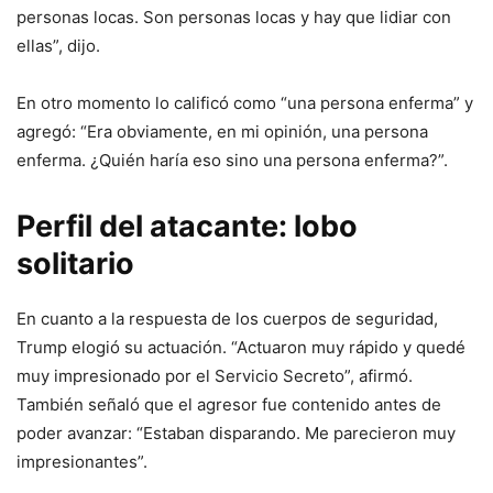
personas locas. Son personas locas y hay que lidiar con
ellas”, dijo.
En otro momento lo calificó como “una persona enferma” y
agregó: “Era obviamente, en mi opinión, una persona
enferma. ¿Quién haría eso sino una persona enferma?”.
Perfil del atacante: lobo
solitario
En cuanto a la respuesta de los cuerpos de seguridad,
Trump elogió su actuación. “Actuaron muy rápido y quedé
muy impresionado por el Servicio Secreto”, afirmó.
También señaló que el agresor fue contenido antes de
poder avanzar: “Estaban disparando. Me parecieron muy
impresionantes”.