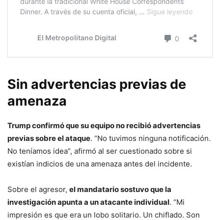
Sin advertencias previas de
amenaza
Trump confirmó que su equipo no recibió advertencias
previas sobre el ataque
. “No tuvimos ninguna notificación.
No teníamos idea”, afirmó al ser cuestionado sobre si
existían indicios de una amenaza antes del incidente.
Sobre el agresor,
el mandatario sostuvo que la
investigación apunta a un atacante individual
. “Mi
impresión es que era un lobo solitario. Un chiflado. Son