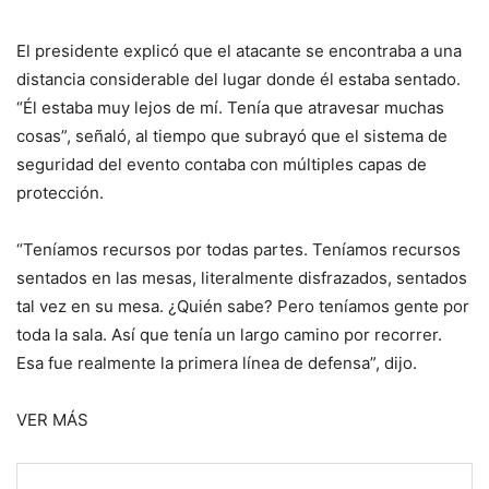
El presidente explicó que el atacante se encontraba a una
distancia considerable del lugar donde él estaba sentado.
“Él estaba muy lejos de mí. Tenía que atravesar muchas
cosas”, señaló, al tiempo que subrayó que el sistema de
seguridad del evento contaba con múltiples capas de
protección.
“Teníamos recursos por todas partes. Teníamos recursos
sentados en las mesas, literalmente disfrazados, sentados
tal vez en su mesa. ¿Quién sabe? Pero teníamos gente por
toda la sala. Así que tenía un largo camino por recorrer.
Esa fue realmente la primera línea de defensa”, dijo.
VER MÁS