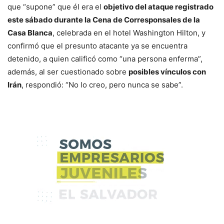
que “supone” que él era el
objetivo del ataque registrado
este sábado durante la Cena de Corresponsales de la
Casa Blanca
, celebrada en el hotel Washington Hilton, y
confirmó que el presunto atacante ya se encuentra
detenido, a quien calificó como “una persona enferma”,
además, al ser cuestionado sobre
posibles vínculos con
Irán
, respondió: “No lo creo, pero nunca se sabe”.