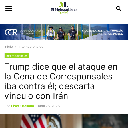
Inicio
Internacionales
Internacionales
Trump dice que el ataque en
la Cena de Corresponsales
iba contra él; descarta
vínculo con Irán
Por
Liset Orellana
-
abril 26, 2026