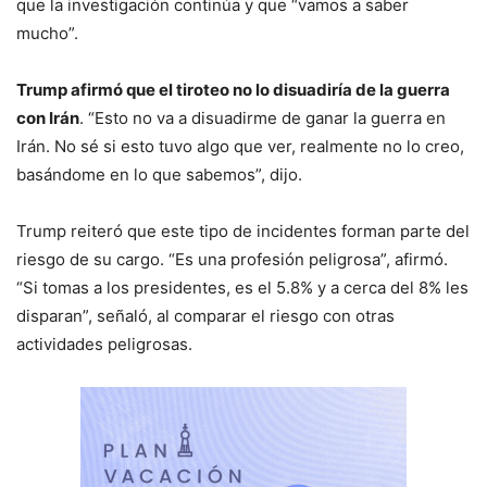
que la investigación continúa y que “vamos a saber
mucho”.
Trump afirmó que el tiroteo no lo disuadiría de la guerra
con Irán
. “Esto no va a disuadirme de ganar la guerra en
Irán. No sé si esto tuvo algo que ver, realmente no lo creo,
basándome en lo que sabemos”, dijo.
Trump reiteró que este tipo de incidentes forman parte del
riesgo de su cargo. “Es una profesión peligrosa”, afirmó.
“Si tomas a los presidentes, es el 5.8% y a cerca del 8% les
disparan”, señaló, al comparar el riesgo con otras
actividades peligrosas.