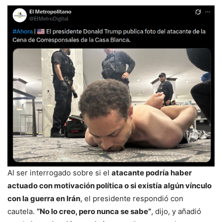
Al ser interrogado sobre si el
atacante podría haber
actuado con motivación política o si existía algún vínculo
con la guerra en Irán
, el presidente respondió con
cautela.
“No lo creo, pero nunca se sabe”
, dijo, y añadió