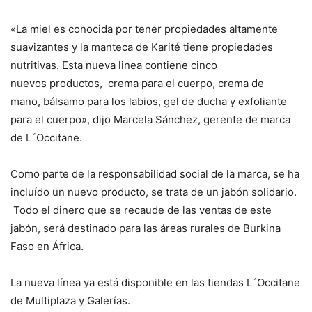
«La miel es conocida por tener propiedades altamente
suavizantes y la manteca de Karité tiene propiedades
nutritivas. Esta nueva linea contiene cinco
nuevos productos, crema para el cuerpo, crema de
mano, bálsamo para los labios, gel de ducha y exfoliante
para el cuerpo», dijo Marcela Sánchez, gerente de marca
de L´Occitane.
Como parte de la responsabilidad social de la marca, se ha
incluído un nuevo producto, se trata de un jabón solidario.
Todo el dinero que se recaude de las ventas de este
jabón, será destinado para las áreas rurales de Burkina
Faso en África.
La nueva línea ya está disponible en las tiendas L´Occitane
de Multiplaza y Galerías.