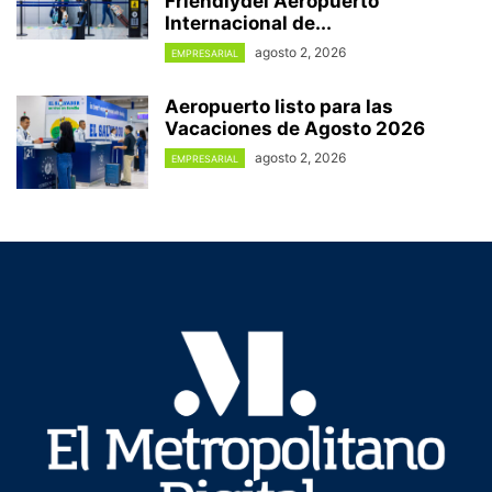
Friendlydel Aeropuerto
Internacional de...
agosto 2, 2026
EMPRESARIAL
Aeropuerto listo para las
Vacaciones de Agosto 2026
agosto 2, 2026
EMPRESARIAL