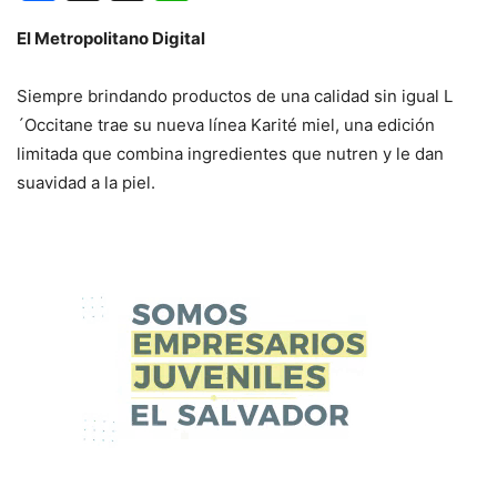
El Metropolitano Digital
Siempre brindando productos de una calidad sin igual L
´Occitane trae su nueva línea Karité miel, una edición
limitada que combina ingredientes que nutren y le dan
suavidad a la piel.