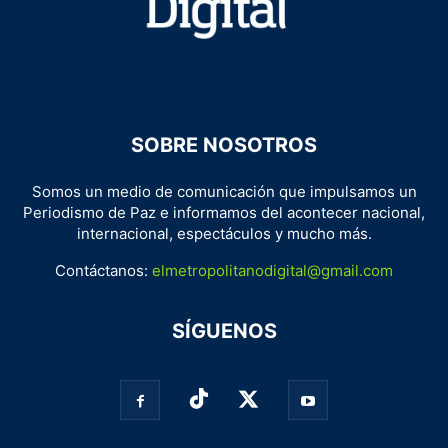
SOBRE NOSOTROS
Somos un medio de comunicación que impulsamos un
Periodismo de Paz e informamos del acontecer nacional,
internacional, espectáculos y mucho más.
Contáctanos:
elmetropolitanodigital@gmail.com
SÍGUENOS