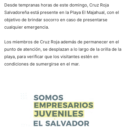
Desde tempranas horas de este domingo, Cruz Roja
Salvadoreña está presente en la Playa El Majahual, con el
objetivo de brindar socorro en caso de presentarse
cualquier emergencia.
Los miembros de Cruz Roja además de permanecer en el
punto de atención, se desplazan a lo largo de la orilla de la
playa, para verificar que los visitantes estén en
condiciones de sumergirse en el mar.