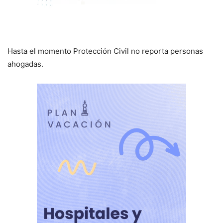
Hasta el momento Protección Civil no reporta personas
ahogadas.