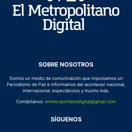
SOBRE NOSOTROS
Somos un medio de comunicación que impulsamos un
Periodismo de Paz e informamos del acontecer nacional,
internacional, espectáculos y mucho más.
Contáctanos:
elmetropolitanodigital@gmail.com
SÍGUENOS