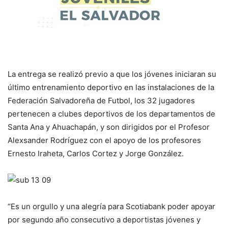
La entrega se realizó previo a que los jóvenes iniciaran su
último entrenamiento deportivo en las instalaciones de la
Federación Salvadoreña de Futbol, los 32 jugadores
pertenecen a clubes deportivos de los departamentos de
Santa Ana y Ahuachapán, y son dirigidos por el Profesor
Alexsander Rodríguez con el apoyo de los profesores
Ernesto Iraheta, Carlos Cortez y Jorge González.
“Es un orgullo y una alegría para Scotiabank poder apoyar
por segundo año consecutivo a deportistas jóvenes y