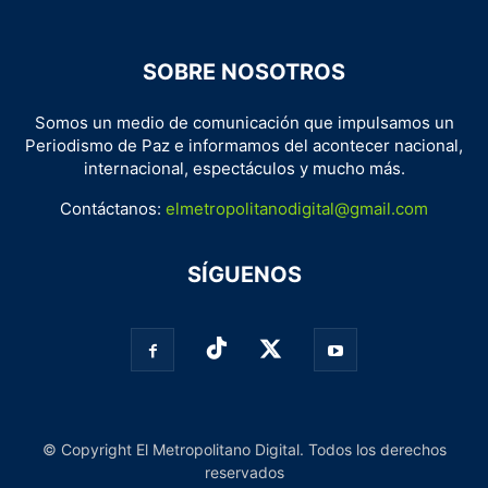
SOBRE NOSOTROS
Somos un medio de comunicación que impulsamos un
Periodismo de Paz e informamos del acontecer nacional,
internacional, espectáculos y mucho más.
Contáctanos:
elmetropolitanodigital@gmail.com
SÍGUENOS
© Copyright El Metropolitano Digital. Todos los derechos
reservados