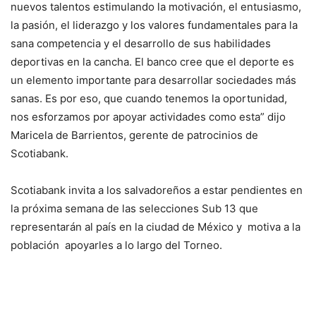
nuevos talentos estimulando la motivación, el entusiasmo,
la pasión, el liderazgo y los valores fundamentales para la
sana competencia y el desarrollo de sus habilidades
deportivas en la cancha. El banco cree que el deporte es
un elemento importante para desarrollar sociedades más
sanas. Es por eso, que cuando tenemos la oportunidad,
nos esforzamos por apoyar actividades como esta” dijo
Maricela de Barrientos, gerente de patrocinios de
Scotiabank.
Scotiabank invita a los salvadoreños a estar pendientes en
la próxima semana de las selecciones Sub 13 que
representarán al país en la ciudad de México y motiva a la
población apoyarles a lo largo del Torneo.