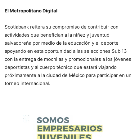
El Metropolitano Digital
Scotiabank reitera su compromiso de contribuir con
actividades que benefician a la niñez y juventud
salvadoreña por medio de la educación y el deporte
apoyando en esta oportunidad a las selecciones Sub 13
con la entrega de mochilas y promocionales a los jóvenes
deportistas y al cuerpo técnico que estará viajando
próximamente a la ciudad de México para participar en un
torneo internacional.