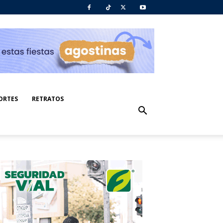
ORTES
RETRATOS