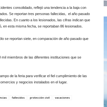
identes consolidado, reflejó una tendencia a la baja con
nados. Se reportan tres personas fallecidas, el año pasado
lecidas. En cuanto a los lesionados, las cifras indican que
5, en esta misma fecha, se reportaban 86 lesionados.
ólo se reportan siete, en comparación de año pasado que
 mil miembros de las diferentes instituciones que se
mpo de la feria para verificar el fiel cumplimiento de las
omercios y negocios instalados en el lugar.
ncias
fallecidos
protección civil
vacaciones