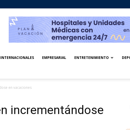
INTERNACIONALES
EMPRESARIAL
ENTRETENIMIENTO
DEP
dose en vacaciones
en incrementándose