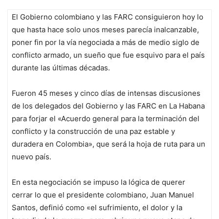
El Gobierno colombiano y las FARC consiguieron hoy lo
que hasta hace solo unos meses parecía inalcanzable,
poner fin por la vía negociada a más de medio siglo de
conflicto armado, un sueño que fue esquivo para el país
durante las últimas décadas.
Fueron 45 meses y cinco días de intensas discusiones
de los delegados del Gobierno y las FARC en La Habana
para forjar el «Acuerdo general para la terminación del
conflicto y la construcción de una paz estable y
duradera en Colombia», que será la hoja de ruta para un
nuevo país.
En esta negociación se impuso la lógica de querer
cerrar lo que el presidente colombiano, Juan Manuel
Santos, definió como «el sufrimiento, el dolor y la