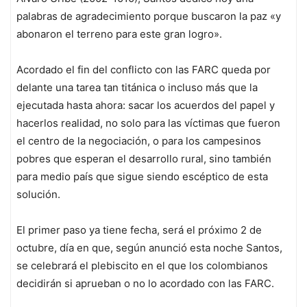
palabras de agradecimiento porque buscaron la paz «y
abonaron el terreno para este gran logro».
Acordado el fin del conflicto con las FARC queda por
delante una tarea tan titánica o incluso más que la
ejecutada hasta ahora: sacar los acuerdos del papel y
hacerlos realidad, no solo para las víctimas que fueron
el centro de la negociación, o para los campesinos
pobres que esperan el desarrollo rural, sino también
para medio país que sigue siendo escéptico de esta
solución.
El primer paso ya tiene fecha, será el próximo 2 de
octubre, día en que, según anunció esta noche Santos,
se celebrará el plebiscito en el que los colombianos
decidirán si aprueban o no lo acordado con las FARC.