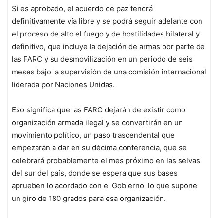
Si es aprobado, el acuerdo de paz tendrá
definitivamente vía libre y se podrá seguir adelante con
el proceso de alto el fuego y de hostilidades bilateral y
definitivo, que incluye la dejación de armas por parte de
las FARC y su desmovilización en un periodo de seis
meses bajo la supervisión de una comisión internacional
liderada por Naciones Unidas.
Eso significa que las FARC dejarán de existir como
organización armada ilegal y se convertirán en un
movimiento político, un paso trascendental que
empezarán a dar en su décima conferencia, que se
celebrará probablemente el mes próximo en las selvas
del sur del país, donde se espera que sus bases
aprueben lo acordado con el Gobierno, lo que supone
un giro de 180 grados para esa organización.