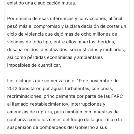
existido una claudicación mutua.
Por encima de esas diferencias y convicciones, al final
pesó más el compromiso y la clara decisión de cortar un
ciclo de violencia que dejó más de ocho millones de
víctimas de todo tipo, entre ellos muertos, heridos,
desaparecidos, desplazados, secuestrados y mutilados,
así como pérdidas económicas y ambientales
imposibles de cuantificar.
Los diálogos que comenzaron el 19 de noviembre de
2012 transitaron por aguas turbulentas, con crisis,
recriminaciones, principalmente por parte de las FARC
al llamado «establecimiento», interrupciones y
amenazas de ruptura, pero también con muestras de
confianza como los ceses del fuego de la guerrilla o la
suspensión de bombardeos del Gobierno a sus