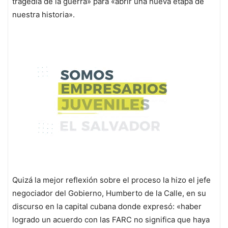
tragedia de la guerra» para «abrir una nueva etapa de
nuestra historia».
Quizá la mejor reflexión sobre el proceso la hizo el jefe
negociador del Gobierno, Humberto de la Calle, en su
discurso en la capital cubana donde expresó: «haber
logrado un acuerdo con las FARC no significa que haya