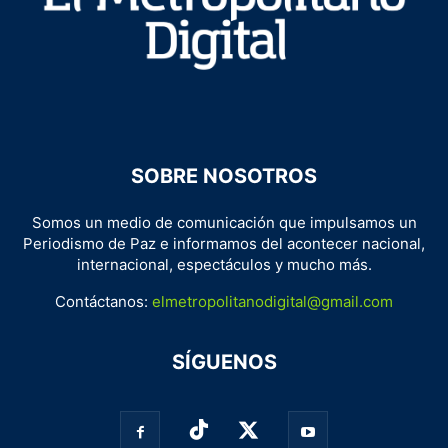
SOBRE NOSOTROS
Somos un medio de comunicación que impulsamos un
Periodismo de Paz e informamos del acontecer nacional,
internacional, espectáculos y mucho más.
Contáctanos:
elmetropolitanodigital@gmail.com
SÍGUENOS