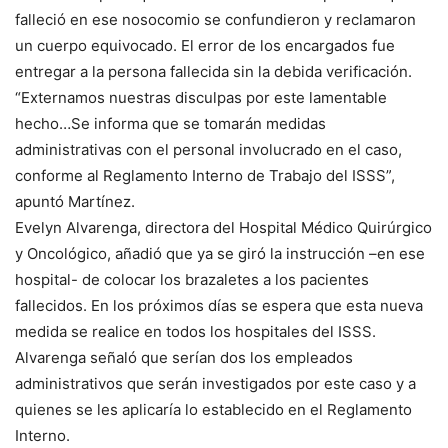
falleció en ese nosocomio se confundieron y reclamaron
un cuerpo equivocado. El error de los encargados fue
entregar a la persona fallecida sin la debida verificación.
“Externamos nuestras disculpas por este lamentable
hecho…Se informa que se tomarán medidas
administrativas con el personal involucrado en el caso,
conforme al Reglamento Interno de Trabajo del ISSS”,
apuntó Martínez.
Evelyn Alvarenga, directora del Hospital Médico Quirúrgico
y Oncológico, añadió que ya se giró la instrucción –en ese
hospital- de colocar los brazaletes a los pacientes
fallecidos. En los próximos días se espera que esta nueva
medida se realice en todos los hospitales del ISSS.
Alvarenga señaló que serían dos los empleados
administrativos que serán investigados por este caso y a
quienes se les aplicaría lo establecido en el Reglamento
Interno.