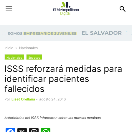
Inicio
Nacionales
Nacionales
Sucesos
ISSS reforzará medidas para
identificar pacientes
fallecidos
Por
Liset Orellana
-
agosto 24, 2016
Autoridades del ISSS informaron sobre las nuevas medidas