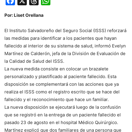
Facebook
X
Threads
WhatsApp
Por: Liset Orellana
El Instituto Salvadoreño del Seguro Social (ISSS) reforzará
las medidas para identificar a los pacientes que hayan
fallecido al interior de su sistema de salud, informó Evelyn
Martínez de Calderón, jefa de la División de Evaluación de
la Calidad de Salud del ISSS.
La nueva medida consiste en colocar un brazalete
personalizado y plastificado al paciente fallecido. Esta
disposición se complementará con las acciones que ya
realiza el ISSS como el registro escrito que se hace del
fallecido y el reconocimiento que hace un familiar.
La nueva disposición se ejecutará luego de la confusión
que se registró en la entrega de un paciente fallecido el
pasado 23 de agosto en el hospital Médico Quirúrgico.
Martínez explicó que dos familiares de una persona que