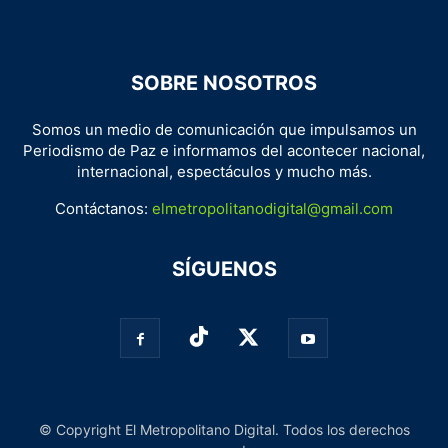
SOBRE NOSOTROS
Somos un medio de comunicación que impulsamos un
Periodismo de Paz e informamos del acontecer nacional,
internacional, espectáculos y mucho más.
Contáctanos:
elmetropolitanodigital@gmail.com
SÍGUENOS
© Copyright El Metropolitano Digital. Todos los derechos