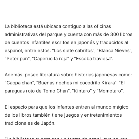
La biblioteca está ubicada contiguo a las oficinas
administrativas del parque y cuenta con más de 300 libros
de cuentos infantiles escritos en japonés y traducidos al
español, entre estos: “Los siete cabritos”, “Blanca Nieves”,
“Peter pan”, “Caperucita roja” y “Escoba traviesa”.
Además, posee literatura sobre historias japonesas como:
“Cappa chan”, “Buenas noches mi cocodrilo Kirara”, “El
paraguas rojo de Tomo Chan”, “Kintaro” y “Momotaro”.
El espacio para que los infantes entren al mundo mágico
de los libros también tiene juegos y entretenimientos
tradicionales de Japón.