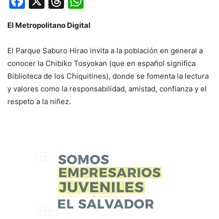
Facebook
X
Threads
WhatsApp
El Metropolitano Digital
El Parque Saburo Hirao invita a la población en general a
conocer la Chibiko Tosyokan (que en español significa
Biblioteca de los Chiquitines), donde se fomenta la lectura
y valores como la responsabilidad, amistad, confianza y el
respeto a la niñez.