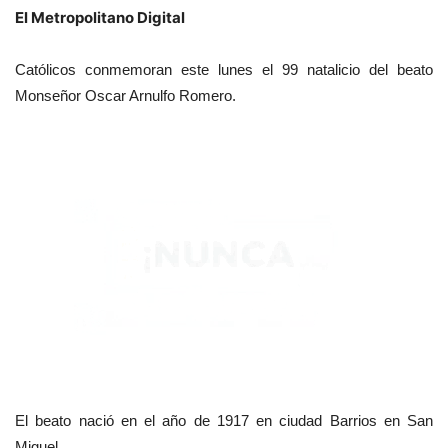
El Metropolitano Digital
Católicos conmemoran este lunes el 99 natalicio del beato
Monseñor Oscar Arnulfo Romero.
El beato nació en el año de 1917 en ciudad Barrios en San
Miguel.