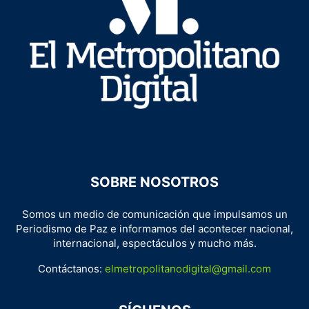
SOBRE NOSOTROS
Somos un medio de comunicación que impulsamos un
Periodismo de Paz e informamos del acontecer nacional,
internacional, espectáculos y mucho más.
Contáctanos:
elmetropolitanodigital@gmail.com