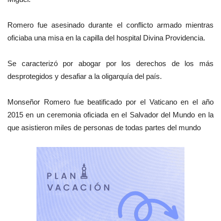
Romero fue asesinado durante el conflicto armado mientras
oficiaba una misa en la capilla del hospital Divina Providencia.
Se caracterizó por abogar por los derechos de los más
desprotegidos y desafiar a la oligarquía del país.
Monseñor Romero fue beatificado por el Vaticano en el año
2015 en un ceremonia oficiada en el Salvador del Mundo en la
que asistieron miles de personas de todas partes del mundo