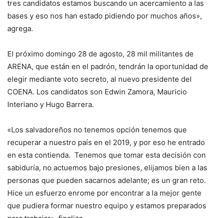
tres candidatos estamos buscando un acercamiento a las
bases y eso nos han estado pidiendo por muchos años»,
agrega.
El próximo domingo 28 de agosto, 28 mil militantes de
ARENA, que están en el padrón, tendrán la oportunidad de
elegir mediante voto secreto, al nuevo presidente del
COENA. Los candidatos son Edwin Zamora, Mauricio
Interiano y Hugo Barrera.
«Los salvadoreños no tenemos opción tenemos que
recuperar a nuestro país en el 2019, y por eso he entrado
en esta contienda. Tenemos que tomar esta decisión con
sabiduría, no actuemos bajo presiones, elijamos bien a las
personas que pueden sacarnos adelante; es un gran reto.
Hice un esfuerzo enrome por encontrar a la mejor gente
que pudiera formar nuestro equipo y estamos preparados