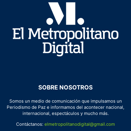
SOBRE NOSOTROS
Somos un medio de comunicación que impulsamos un
Periodismo de Paz e informamos del acontecer nacional,
internacional, espectáculos y mucho más.
Contáctanos:
elmetropolitanodigital@gmail.com