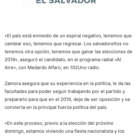
«El país está enmedio de un espiral negativo, tenemos que
cambiar eso, tenemos que regresar. Los salvadoreños no
tenemos otra opción, tenemos que ganar las elecciones de
2019», aseguró el candidato, en el programa radial «Al
Aire», con Medardo Alfaro, en 102Uno radio.
Zamora asegura que su experiencia en la política, le da las
facultades para poder seguir trabajando por el partido y
prepararlo para que en el 2019, deje de ser oposición y se
convierta en la principal fuerza política del país.
«En este proceso, previo a la elección del próximo
domingo, estamos viviendo una fiesta nacionalista y los