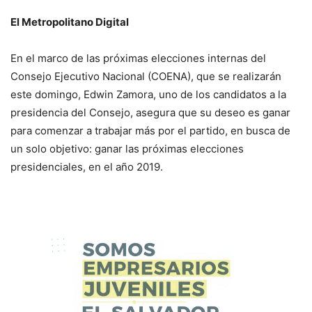
El Metropolitano Digital
En el marco de las próximas elecciones internas del
Consejo Ejecutivo Nacional (COENA), que se realizarán
este domingo, Edwin Zamora, uno de los candidatos a la
presidencia del Consejo, asegura que su deseo es ganar
para comenzar a trabajar más por el partido, en busca de
un solo objetivo: ganar las próximas elecciones
presidenciales, en el año 2019.