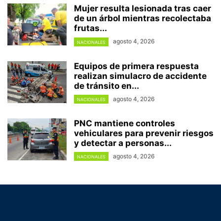
Mujer resulta lesionada tras caer
de un árbol mientras recolectaba
frutas...
agosto 4, 2026
NACIONALES
Equipos de primera respuesta
realizan simulacro de accidente
de tránsito en...
agosto 4, 2026
NACIONALES
PNC mantiene controles
vehiculares para prevenir riesgos
y detectar a personas...
agosto 4, 2026
NACIONALES