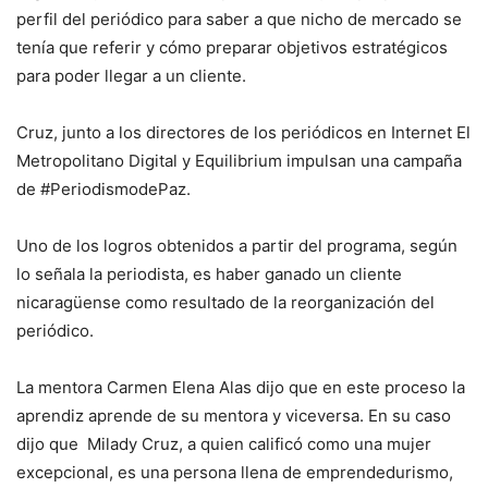
perfil del periódico para saber a que nicho de mercado se
tenía que referir y cómo preparar objetivos estratégicos
para poder llegar a un cliente.
Cruz, junto a los directores de los periódicos en Internet El
Metropolitano Digital y Equilibrium impulsan una campaña
de #PeriodismodePaz.
Uno de los logros obtenidos a partir del programa, según
lo señala la periodista, es haber ganado un cliente
nicaragüense como resultado de la reorganización del
periódico.
La mentora Carmen Elena Alas dijo que en este proceso la
aprendiz aprende de su mentora y viceversa. En su caso
dijo que Milady Cruz, a quien calificó como una mujer
excepcional, es una persona llena de emprendedurismo,