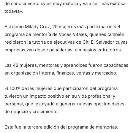
de conocimiento «y es muy exitosa y va a ser más exitosa
todavía».
Así como Milady Cruz, 20 mujeres más participaron del
programa de mentoría de Voces Vitales, quienes también
recibieron la tutoría de ejecutivas de Citi El Salvador cuyas
empresas van desde panaderías, gimnasios entre otros.
Las 42 mujeres, mentoras y aprendices fueron capacitadas
en organización interna, finanzas, ventas y mercadeo.
El 100% de las mujeres que participaron del programa
tuvieron un impacto positivo en su vida profesional y
personal, que les ayudó a generar nuevas oportunidades
de negocio y crecimiento.
Esta fue la tercera edición del programa de mentorías.