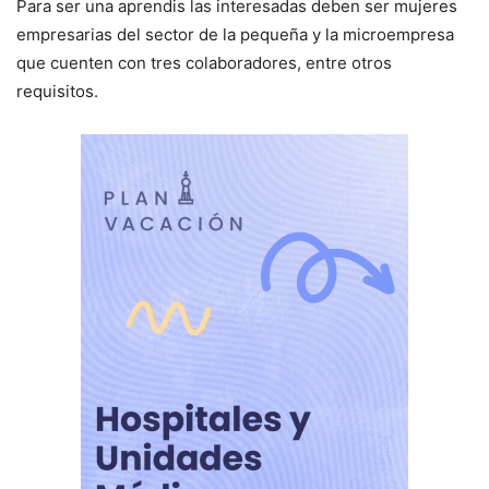
Para ser una aprendis las interesadas deben ser mujeres
empresarias del sector de la pequeña y la microempresa
que cuenten con tres colaboradores, entre otros
requisitos.