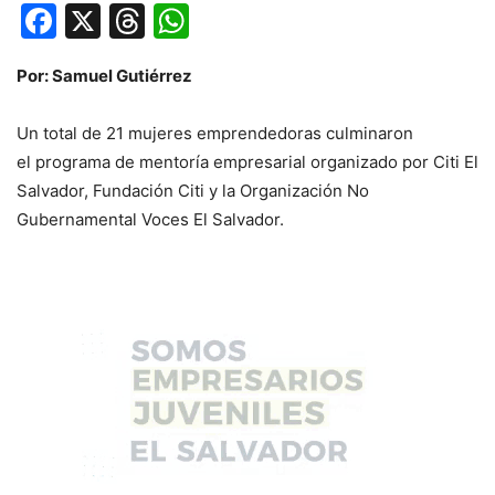
Facebook
X
Threads
WhatsApp
Por: Samuel Gutiérrez
Un total de 21 mujeres emprendedoras culminaron
el programa de mentoría empresarial organizado por Citi El
Salvador, Fundación Citi y la Organización No
Gubernamental Voces El Salvador.