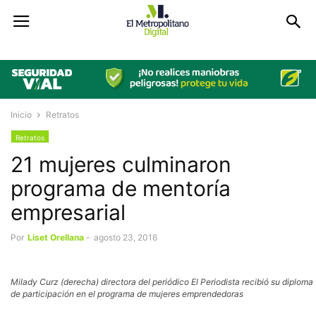
Inicio
Retratos
Retratos
21 mujeres culminaron
programa de mentoría
empresarial
Por
Liset Orellana
-
agosto 23, 2016
Milady Curz (derecha) directora del periódico El Periodista recibió su diploma
de participación en el programa de mujeres emprendedoras