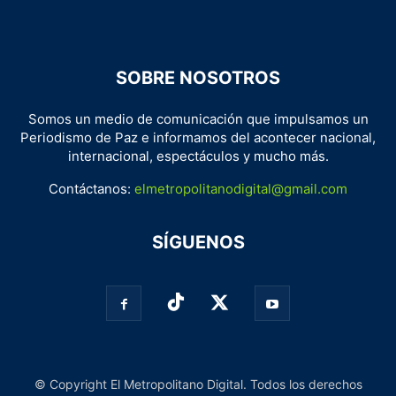
SOBRE NOSOTROS
Somos un medio de comunicación que impulsamos un
Periodismo de Paz e informamos del acontecer nacional,
internacional, espectáculos y mucho más.
Contáctanos:
elmetropolitanodigital@gmail.com
SÍGUENOS
© Copyright El Metropolitano Digital. Todos los derechos