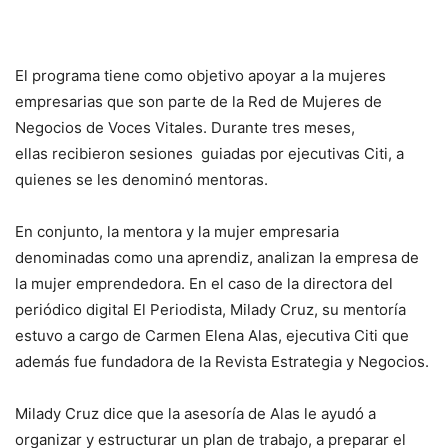
El programa tiene como objetivo apoyar a la mujeres
empresarias que son parte de la Red de Mujeres de
Negocios de Voces Vitales. Durante tres meses,
ellas recibieron sesiones guiadas por ejecutivas Citi, a
quienes se les denominó mentoras.
En conjunto, la mentora y la mujer empresaria
denominadas como una aprendiz, analizan la empresa de
la mujer emprendedora. En el caso de la directora del
periódico digital El Periodista, Milady Cruz, su mentoría
estuvo a cargo de Carmen Elena Alas, ejecutiva Citi que
además fue fundadora de la Revista Estrategia y Negocios.
Milady Cruz dice que la asesoría de Alas le ayudó a
organizar y estructurar un plan de trabajo, a preparar el