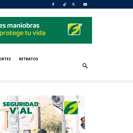
ORTES
RETRATOS