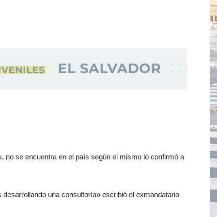
s, no se encuentra en el país según el mismo lo confirmó a
desarrollando una consultoría» escribió el exmandatario