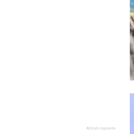
Artículo siguiente