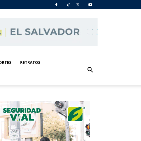
ORTES
RETRATOS