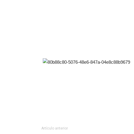
Artículo anterior