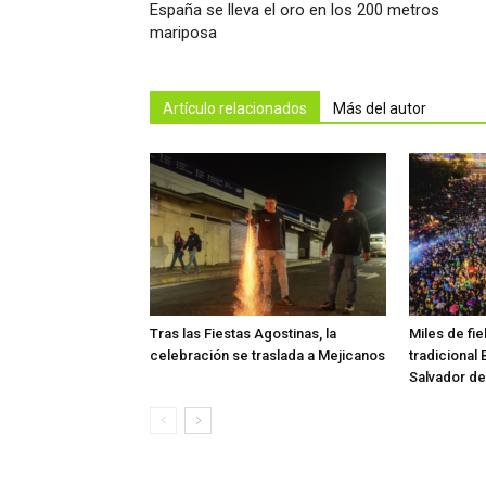
España se lleva el oro en los 200 metros
mariposa
Artículo relacionados
Más del autor
Tras las Fiestas Agostinas, la
Miles de fie
celebración se traslada a Mejicanos
tradicional 
Salvador del