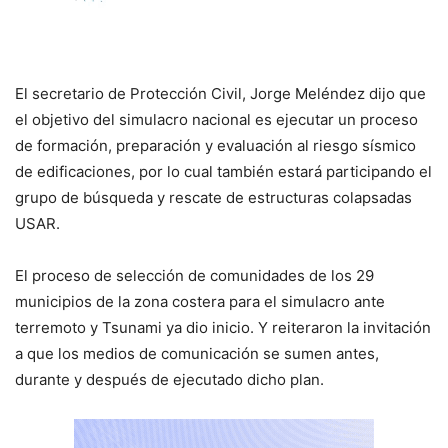
El secretario de Protección Civil, Jorge Meléndez dijo que
el objetivo del simulacro nacional es ejecutar un proceso
de formación, preparación y evaluación al riesgo sísmico
de edificaciones, por lo cual también estará participando el
grupo de búsqueda y rescate de estructuras colapsadas
USAR.
El proceso de selección de comunidades de los 29
municipios de la zona costera para el simulacro ante
terremoto y Tsunami ya dio inicio. Y reiteraron la invitación
a que los medios de comunicación se sumen antes,
durante y después de ejecutado dicho plan.