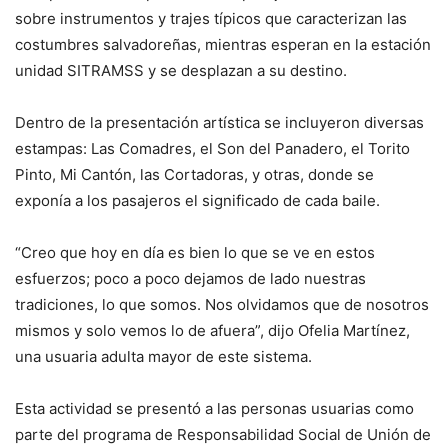
sobre instrumentos y trajes típicos que caracterizan las
costumbres salvadoreñas, mientras esperan en la estación
unidad SITRAMSS y se desplazan a su destino.
Dentro de la presentación artística se incluyeron diversas
estampas: Las Comadres, el Son del Panadero, el Torito
Pinto, Mi Cantón, las Cortadoras, y otras, donde se
exponía a los pasajeros el significado de cada baile.
“Creo que hoy en día es bien lo que se ve en estos
esfuerzos; poco a poco dejamos de lado nuestras
tradiciones, lo que somos. Nos olvidamos que de nosotros
mismos y solo vemos lo de afuera”, dijo Ofelia Martínez,
una usuaria adulta mayor de este sistema.
Esta actividad se presentó a las personas usuarias como
parte del programa de Responsabilidad Social de Unión de