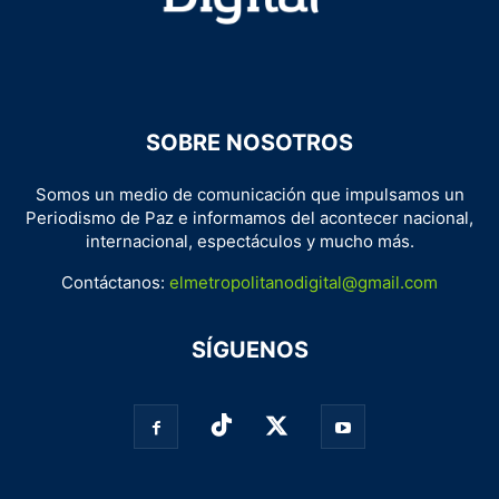
SOBRE NOSOTROS
Somos un medio de comunicación que impulsamos un
Periodismo de Paz e informamos del acontecer nacional,
internacional, espectáculos y mucho más.
Contáctanos:
elmetropolitanodigital@gmail.com
SÍGUENOS