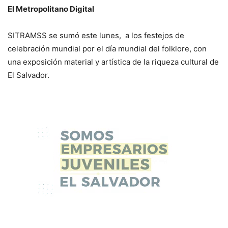
El Metropolitano Digital
SITRAMSS se sumó este lunes, a los festejos de
celebración mundial por el día mundial del folklore, con
una exposición material y artística de la riqueza cultural de
El Salvador.