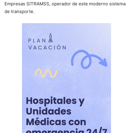
Empresas SITRAMSS, operador de este moderno sistema
de transporte.