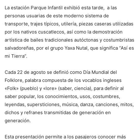
La estación Parque Infantil exhibió esta tarde, a las
personas usuarias de este moderno sistema de
transporte, trajes típicos, utilería, piezas caseras utilizadas
por los nativos cuscatlecos, así como la demostración
artística de bailes tradicionales autóctonas y costumbristas
salvadoreñas, por el grupo Yaxa Nutal, que significa “Así es
mi Tierra”.
Cada 22 de agosto se definió como Día Mundial del
Folklore, palabra compuesta de los vocablos ingleses
«Folk» (pueblo) y «lore» (saber, ciencia), para definir al
saber popular, los conocimientos, usos, costumbres,
leyendas, supersticiones, música, danza, canciones, mitos,
dichos y refranes transmitidas de generación en
generación.
Esta presentación permite a los pasajeros conocer más