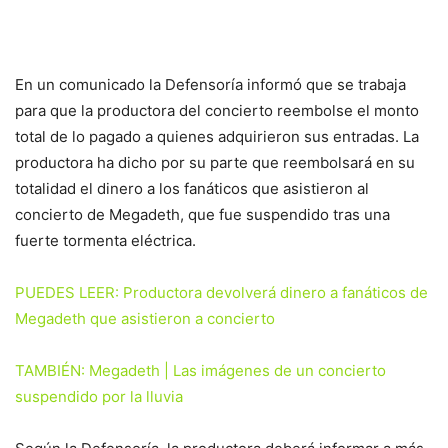
En un comunicado la Defensoría informó que se trabaja
para que la productora del concierto reembolse el monto
total de lo pagado a quienes adquirieron sus entradas. La
productora ha dicho por su parte que reembolsará en su
totalidad el dinero a los fanáticos que asistieron al
concierto de Megadeth, que fue suspendido tras una
fuerte tormenta eléctrica.
PUEDES LEER: Productora devolverá dinero a fanáticos de
Megadeth que asistieron a concierto
TAMBIÉN: Megadeth | Las imágenes de un concierto
suspendido por la lluvia