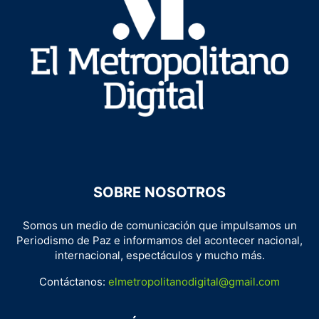
SOBRE NOSOTROS
Somos un medio de comunicación que impulsamos un
Periodismo de Paz e informamos del acontecer nacional,
internacional, espectáculos y mucho más.
Contáctanos:
elmetropolitanodigital@gmail.com