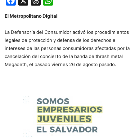
Facebook
X
Threads
WhatsApp
El Metropolitano Digital
La Defensoría del Consumidor activó los procedimientos
legales de protección y defensa de los derechos e
intereses de las personas consumidoras afectadas por la
cancelación del concierto de la banda de thrash metal
Megadeth, el pasado viernes 26 de agosto pasado.