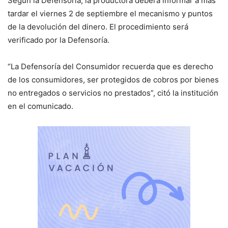
Según la Defensoría, la productora deberá informar a más
tardar el viernes 2 de septiembre el mecanismo y puntos
de la devolución del dinero. El procedimiento será
verificado por la Defensoría.
“La Defensoría del Consumidor recuerda que es derecho
de los consumidores, ser protegidos de cobros por bienes
no entregados o servicios no prestados”, citó la institución
en el comunicado.