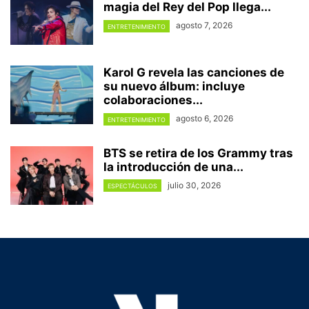
magia del Rey del Pop llega...
agosto 7, 2026
ENTRETENIMIENTO
Karol G revela las canciones de
su nuevo álbum: incluye
colaboraciones...
agosto 6, 2026
ENTRETENIMIENTO
BTS se retira de los Grammy tras
la introducción de una...
julio 30, 2026
ESPECTÁCULOS