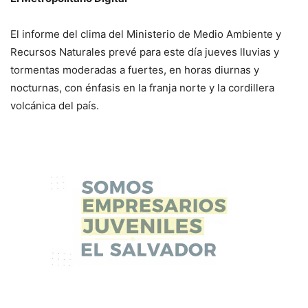
El informe del clima del Ministerio de Medio Ambiente y
Recursos Naturales prevé para este día jueves lluvias y
tormentas moderadas a fuertes, en horas diurnas y
nocturnas, con énfasis en la franja norte y la cordillera
volcánica del país.