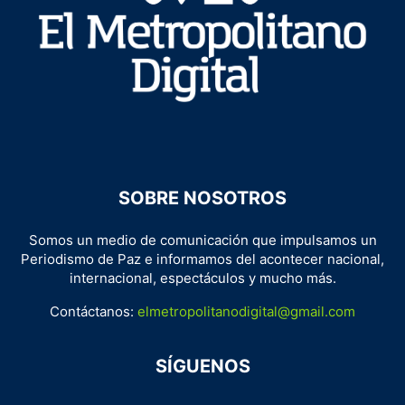
SOBRE NOSOTROS
Somos un medio de comunicación que impulsamos un
Periodismo de Paz e informamos del acontecer nacional,
internacional, espectáculos y mucho más.
Contáctanos:
elmetropolitanodigital@gmail.com
SÍGUENOS