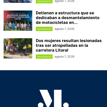
agosto 7, 2026
NACIONALES
Detienen a estructura que se
dedicaban a desmantelamiento
de motocicletas en...
agosto 7, 2026
NACIONALES
Dos mujeres resultan lesionadas
tras ser atropelladas en la
carretera Litoral
agosto 7, 2026
NACIONALES