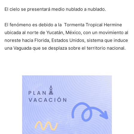
El cielo se presentará medio nublado a nublado.
El fenómeno es debido a la Tormenta Tropical Hermine
ubicada al norte de Yucatán, México, con un movimiento al
noreste hacia Florida, Estados Unidos, sistema que induce
una Vaguada que se desplaza sobre el territorio nacional.