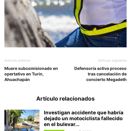
Artículo anterior
Artículo siguiente
Muere subcomisionado en
Defensoría activa proceso
opertativo en Turín,
tras cancelación de
Ahuachapán
concierto Megadeth
Artículo relacionados
Investigan accidente que habría
dejado un motociclista fallecido
en el bulevar...