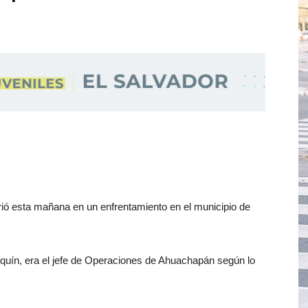
rió esta mañana en un enfrentamiento en el municipio de
oquín, era el jefe de Operaciones de Ahuachapán según lo