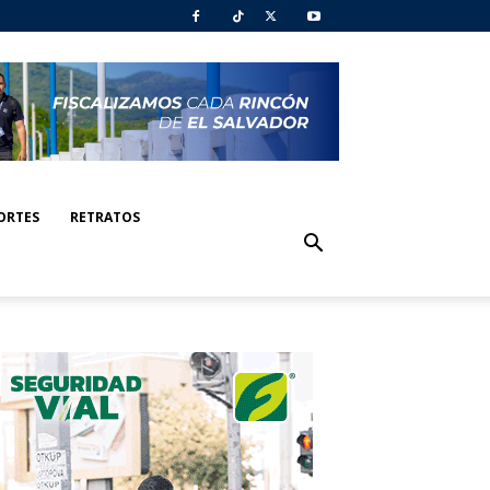
ORTES
RETRATOS