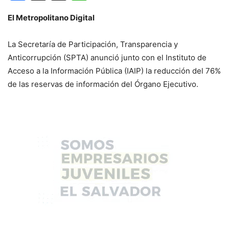
El Metropolitano Digital
La Secretaría de Participación, Transparencia y
Anticorrupción (SPTA) anunció junto con el Instituto de
Acceso a la Información Pública (IAIP) la reducción del 76%
de las reservas de información del Órgano Ejecutivo.