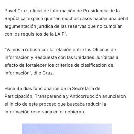
Pavel Cruz, oficial de Información de Presidencia de la
República, explicó que “en muchos casos habían una débil
argumentación jurídica de las reservas que no cumplían
con los requisitos de la LAIP”.
“Vamos a robustecer la relación entre las Oficinas de
Información y Respuesta con las Unidades Jurídicas a
efecto de fortalecer los criterios de clasificación de
información”, dijo Cruz.
Hace 45 días funcionarios de la Secretaría de
Participación, Transparencia y Anticorrupción anunciaron
el inicio de este proceso que buscaba reducir la
información reservada en el gobierno.