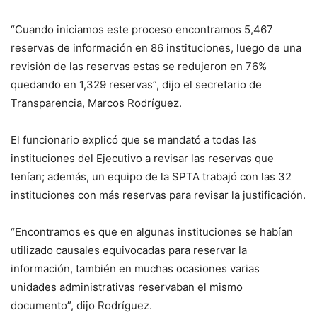
“Cuando iniciamos este proceso encontramos 5,467
reservas de información en 86 instituciones, luego de una
revisión de las reservas estas se redujeron en 76%
quedando en 1,329 reservas”, dijo el secretario de
Transparencia, Marcos Rodríguez.
El funcionario explicó que se mandató a todas las
instituciones del Ejecutivo a revisar las reservas que
tenían; además, un equipo de la SPTA trabajó con las 32
instituciones con más reservas para revisar la justificación.
“Encontramos es que en algunas instituciones se habían
utilizado causales equivocadas para reservar la
información, también en muchas ocasiones varias
unidades administrativas reservaban el mismo
documento”, dijo Rodríguez.