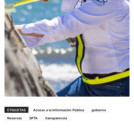
ETIQUETAS
Acceso a la Información Pública
gobierno
Reservas
SPTA
transparencia