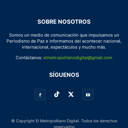
SOBRE NOSOTROS
Somos un medio de comunicación que impulsamos un
Periodismo de Paz e informamos del acontecer nacional,
internacional, espectáculos y mucho más.
Contáctanos:
elmetropolitanodigital@gmail.com
SÍGUENOS
© Copyright El Metropolitano Digital. Todos los derechos
reservados