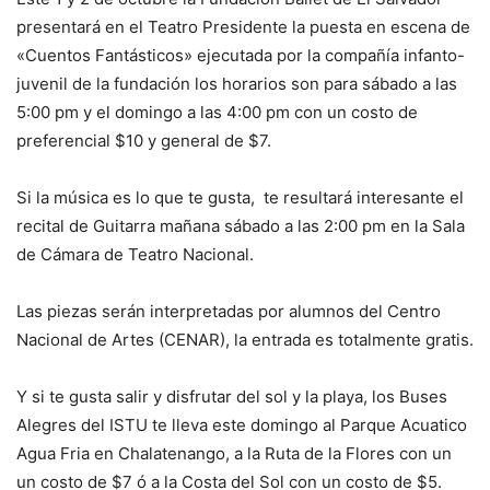
presentará en el Teatro Presidente la puesta en escena de
«Cuentos Fantásticos» ejecutada por la compañía infanto-
juvenil de la fundación los horarios son para sábado a las
5:00 pm y el domingo a las 4:00 pm con un costo de
preferencial $10 y general de $7.
Si la música es lo que te gusta, te resultará interesante el
recital de Guitarra mañana sábado a las 2:00 pm en la Sala
de Cámara de Teatro Nacional.
Las piezas serán interpretadas por alumnos del Centro
Nacional de Artes (CENAR), la entrada es totalmente gratis.
Y si te gusta salir y disfrutar del sol y la playa, los Buses
Alegres del ISTU te lleva este domingo al Parque Acuatico
Agua Fria en Chalatenango, a la Ruta de la Flores con un
un costo de $7 ó a la Costa del Sol con un costo de $5.