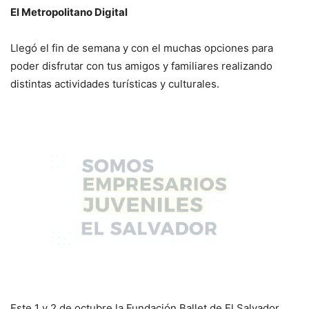
El Metropolitano Digital
Llegó el fin de semana y con el muchas opciones para
poder disfrutar con tus amigos y familiares realizando
distintas actividades turísticas y culturales.
Este 1 y 2 de octubre la Fundación Ballet de El Salvador