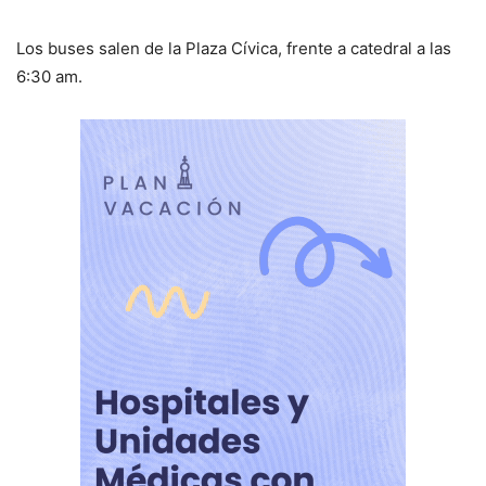
Los buses salen de la Plaza Cívica, frente a catedral a las
6:30 am.