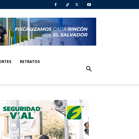
ORTES
RETRATOS