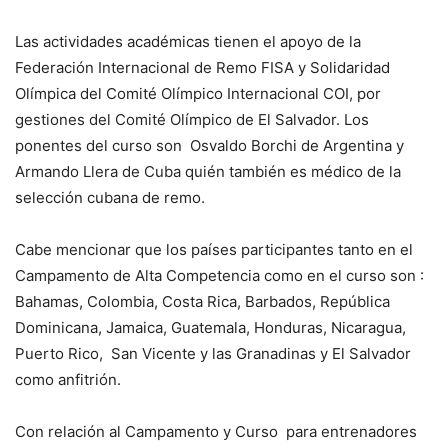
Las actividades académicas tienen el apoyo de la
Federación Internacional de Remo FISA y Solidaridad
Olímpica del Comité Olímpico Internacional COI, por
gestiones del Comité Olímpico de El Salvador. Los
ponentes del curso son Osvaldo Borchi de Argentina y
Armando Llera de Cuba quién también es médico de la
selección cubana de remo.
Cabe mencionar que los países participantes tanto en el
Campamento de Alta Competencia como en el curso son :
Bahamas, Colombia, Costa Rica, Barbados, República
Dominicana, Jamaica, Guatemala, Honduras, Nicaragua,
Puerto Rico, San Vicente y las Granadinas y El Salvador
como anfitrión.
Con relación al Campamento y Curso para entrenadores