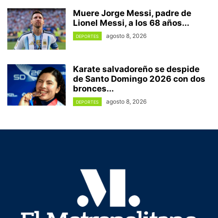
Muere Jorge Messi, padre de
Lionel Messi, a los 68 años...
agosto 8, 2026
DEPORTES
Karate salvadoreño se despide
de Santo Domingo 2026 con dos
bronces...
agosto 8, 2026
DEPORTES