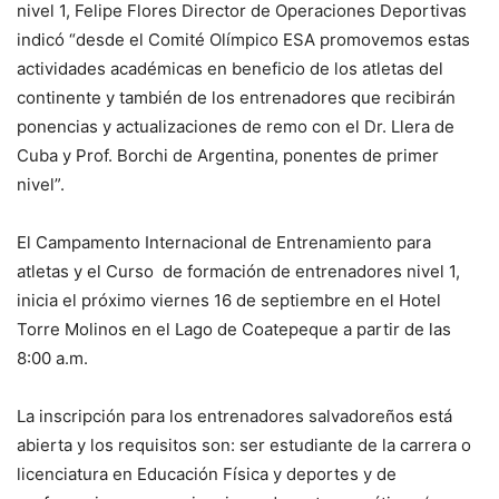
nivel 1, Felipe Flores Director de Operaciones Deportivas
indicó “desde el Comité Olímpico ESA promovemos estas
actividades académicas en beneficio de los atletas del
continente y también de los entrenadores que recibirán
ponencias y actualizaciones de remo con el Dr. Llera de
Cuba y Prof. Borchi de Argentina, ponentes de primer
nivel”.
El Campamento Internacional de Entrenamiento para
atletas y el Curso de formación de entrenadores nivel 1,
inicia el próximo viernes 16 de septiembre en el Hotel
Torre Molinos en el Lago de Coatepeque a partir de las
8:00 a.m.
La inscripción para los entrenadores salvadoreños está
abierta y los requisitos son: ser estudiante de la carrera o
licenciatura en Educación Física y deportes y de