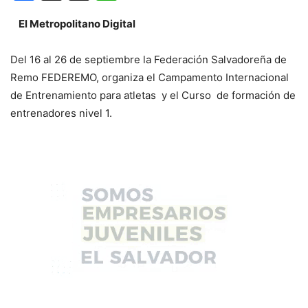
El Metropolitano Digital
Del 16 al 26 de septiembre la Federación Salvadoreña de
Remo FEDEREMO, organiza el Campamento Internacional
de Entrenamiento para atletas y el Curso de formación de
entrenadores nivel 1.