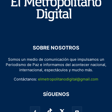
SOBRE NOSOTROS
Somos un medio de comunicación que impulsamos un
Periodismo de Paz e informamos del acontecer nacional,
internacional, espectáculos y mucho más.
Contáctanos:
elmetropolitanodigital@gmail.com
SÍGUENOS