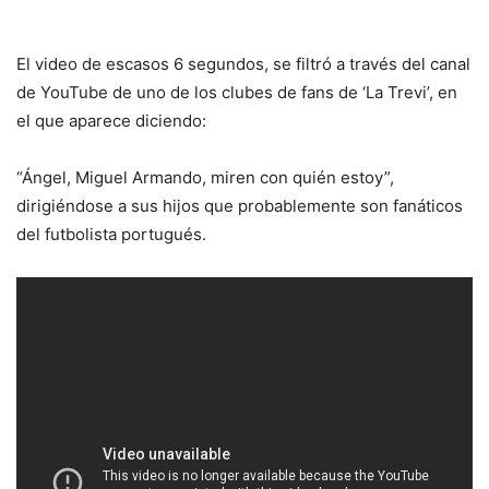
El video de escasos 6 segundos, se filtró a través del canal
de YouTube de uno de los clubes de fans de ‘La Trevi’, en
el que aparece diciendo:
“Ángel, Miguel Armando, miren con quién estoy”,
dirigiéndose a sus hijos que probablemente son fanáticos
del futbolista portugués.