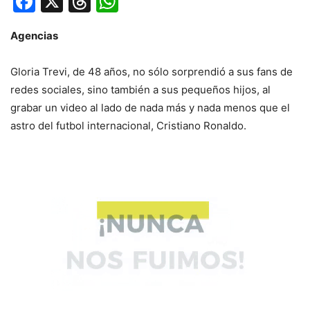
Facebook
X
Threads
WhatsApp
Agencias
Gloria Trevi, de 48 años, no sólo sorprendió a sus fans de
redes sociales, sino también a sus pequeños hijos, al
grabar un video al lado de nada más y nada menos que el
astro del futbol internacional, Cristiano Ronaldo.