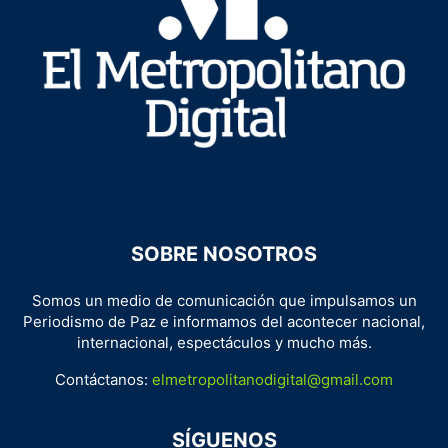
SOBRE NOSOTROS
Somos un medio de comunicación que impulsamos un
Periodismo de Paz e informamos del acontecer nacional,
internacional, espectáculos y mucho más.
Contáctanos:
elmetropolitanodigital@gmail.com
SÍGUENOS