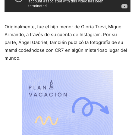
Originalmente, fue el hijo menor de Gloria Trevi, Miguel
Armando, a través de su cuenta de Instagram. Por su
parte, Ángel Gabriel, también publicó la fotografía de su
mamá codeándose con CR7 en algún misterioso lugar del
mundo.