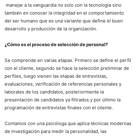
manejar a la vanguardia no solo con la tecnología sino
también en conocer la integridad en el comportamiento
del ser humano que es una variante que define el buen
desarrollo y producción de la organización.
¿Cómo es el proceso de selección de personal?
Se comprende en varias etapas. Primero se define el perfil
con el cliente, segundo se hace la selección preliminar de
perfiles, luego vienen las etapas de entrevistas,
evaluaciones, verificación de referencias personales y
laborales de los candidatos, posteriormente la
presentación de candidatos ya filtrados y por último la
programación de entrevistas finales con el cliente.
Contamos con una psicóloga que aplica técnicas modernas
de investigación para medir la personalidad, las