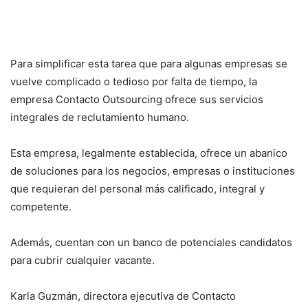
Para simplificar esta tarea que para algunas empresas se
vuelve complicado o tedioso por falta de tiempo, la
empresa Contacto Outsourcing ofrece sus servicios
integrales de reclutamiento humano.
Esta empresa, legalmente establecida, ofrece un abanico
de soluciones para los negocios, empresas o instituciones
que requieran del personal más calificado, integral y
competente.
Además, cuentan con un banco de potenciales candidatos
para cubrir cualquier vacante.
Karla Guzmán, directora ejecutiva de Contacto