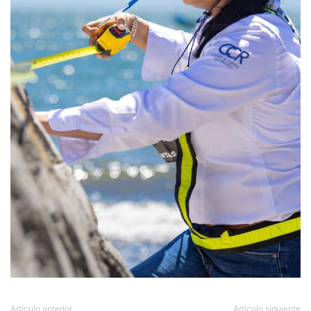
Artículo anterior
Artículo siguiente