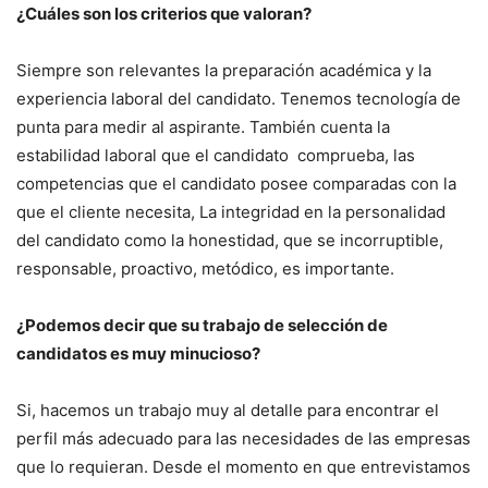
¿Cuáles son los criterios que valoran?
Siempre son relevantes la preparación académica y la
experiencia laboral del candidato. Tenemos tecnología de
punta para medir al aspirante. También cuenta la
estabilidad laboral que el candidato comprueba, las
competencias que el candidato posee comparadas con la
que el cliente necesita, La integridad en la personalidad
del candidato como la honestidad, que se incorruptible,
responsable, proactivo, metódico, es importante.
¿Podemos decir que su trabajo de selección de
candidatos es muy minucioso?
Si, hacemos un trabajo muy al detalle para encontrar el
perfil más adecuado para las necesidades de las empresas
que lo requieran. Desde el momento en que entrevistamos