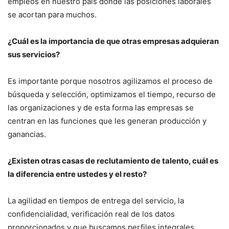
empleos en nuestro país donde las posiciones laborales
se acortan para muchos.
¿Cuál es la importancia de que otras empresas adquieran
sus servicios?
Es importante porque nosotros agilizamos el proceso de
búsqueda y selección, optimizamos el tiempo, recurso de
las organizaciones y de esta forma las empresas se
centran en las funciones que les generan producción y
ganancias.
¿Existen otras casas de reclutamiento de talento, cuál es
la diferencia entre ustedes y el resto?
La agilidad en tiempos de entrega del servicio, la
confidencialidad, verificación real de los datos
proporcionados y que buscamos perfiles integrales.