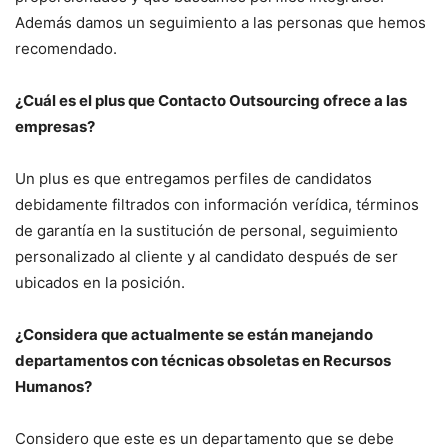
Además damos un seguimiento a las personas que hemos
recomendado.
¿Cuál es el plus que Contacto Outsourcing ofrece a las
empresas?
Un plus es que entregamos perfiles de candidatos
debidamente filtrados con información verídica, términos
de garantía en la sustitución de personal, seguimiento
personalizado al cliente y al candidato después de ser
ubicados en la posición.
¿Considera que actualmente se están manejando
departamentos con técnicas obsoletas en Recursos
Humanos?
Considero que este es un departamento que se debe