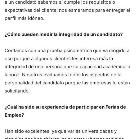
a un candidato sabemos si cumple los requisitos o
expectativas del cliente; nos esmeramos para entregar el
perfil más idóneo.
¿Cómo pueden medir la integridad de un candidato?
Contamos con una prueba psicométrica que va dirigido a
eso porque a algunos clientes les interesa más la
integridad de una persona que su capacidad académica o
laboral. Nosotros evaluamos todos los aspectos de la
personalidad del candidato porque las empresas lo están
solicitando.
¿Cuál ha sido su experiencia de participar en Ferias de
Empleo?
Han sido excelentes, ya que varias universidades y