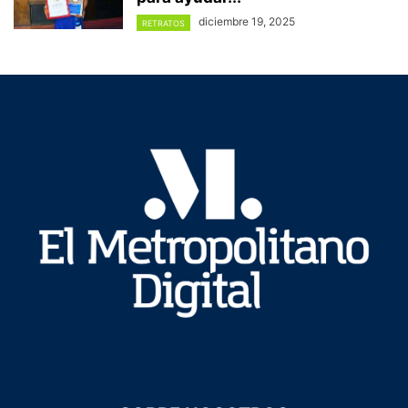
diciembre 19, 2025
RETRATOS