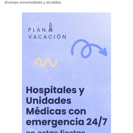
diversas universidades y alcaldías