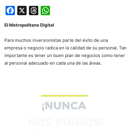
Facebook
X
Threads
WhatsApp
El Metropolitano Digital
Para muchos inversionistas parte del éxito de una
empresa o negocio radica en la calidad de su personal. Tan
importante es tener un buen plan de negocios como tener
al personal adecuado en cada una de las áreas.