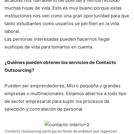
alcaldías nos han abierto las puertas y hemos recibido
muchas hojas de vida. Esto es muy bueno porque estas
instituciones nos ven como una gran oportunidad para que
tanto estudiantes como usuarios se perfilen en la vida
laboral.
Las personas interesadas pueden hacernos llegar
sushojas de vida para tomarlos en cuenta.
¿Quiénes pueden obtener los servicios de Contacto
Outsourcing?
Pueden ser emprendedores, Micro pequeña y grandes
empresas o multinacionales. Estamos abiertos a todo tipo
de sector empresarial para suplir los procesos de
selección y contratación de personal.
Contacto Outsourcing participa en ferias de empleos que organizan