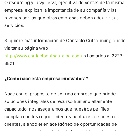
Outsourcing y Luvy Leiva, ejecutiva de ventas de la misma
empresa, explican la importancia de su compañía y las
razones por las que otras empresas deben adquirir sus
servicios.
Si quiere más información de Contacto Outsourcing puede
visitar su página web
http://www.contactooutsourcing.com/
o llamarlos al 2223-
8821
¿Cómo nace esta empresa innovadora?
Nace con el propósito de ser una empresa que brinde
soluciones integrales de recurso humano altamente
capacitado, nos aseguramos que nuestros perfiles
cumplan con los requerimientos puntuales de nuestros
clientes, siendo el enlace idóneo de oportunidades de