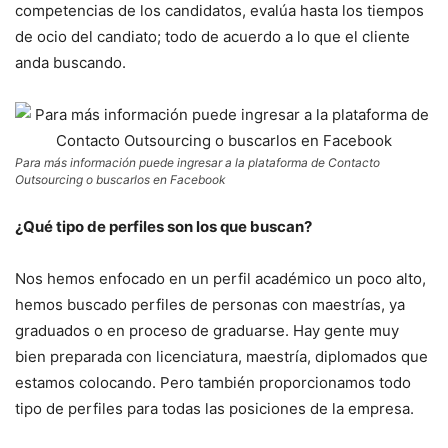
competencias de los candidatos, evalúa hasta los tiempos
de ocio del candiato; todo de acuerdo a lo que el cliente
anda buscando.
Para más información puede ingresar a la plataforma de Contacto
Outsourcing o buscarlos en Facebook
¿Qué tipo de perfiles son los que buscan?
Nos hemos enfocado en un perfil académico un poco alto,
hemos buscado perfiles de personas con maestrías, ya
graduados o en proceso de graduarse. Hay gente muy
bien preparada con licenciatura, maestría, diplomados que
estamos colocando. Pero también proporcionamos todo
tipo de perfiles para todas las posiciones de la empresa.