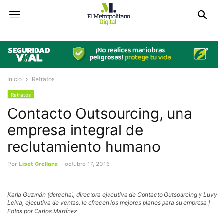
Inicio
Retratos
Retratos
Contacto Outsourcing, una
empresa integral de
reclutamiento humano
Por
Liset Orellana
-
octubre 17, 2016
Karla Guzmán (derecha), directora ejecutiva de Contacto Outsourcing y Luvy
Leiva, ejecutiva de ventas, le ofrecen los mejores planes para su empresa |
Fotos por Carlos Martínez