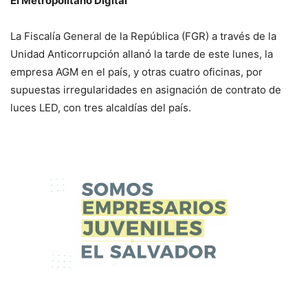
El Metropolitano Digital
La Fiscalía General de la República (FGR) a través de la
Unidad Anticorrupción allanó la tarde de este lunes, la
empresa AGM en el país, y otras cuatro oficinas, por
supuestas irregularidades en asignación de contrato de
luces LED, con tres alcaldías del país.