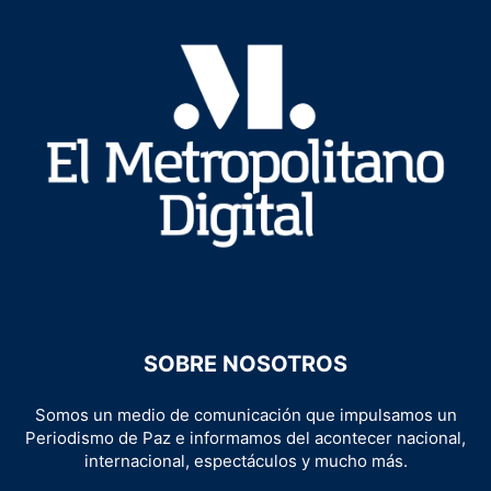
SOBRE NOSOTROS
Somos un medio de comunicación que impulsamos un
Periodismo de Paz e informamos del acontecer nacional,
internacional, espectáculos y mucho más.