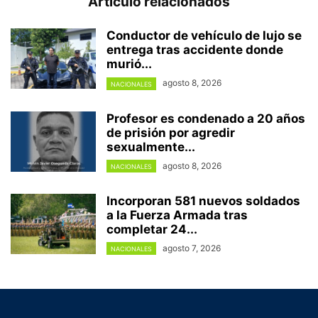
Artículo relacionados
Conductor de vehículo de lujo se
entrega tras accidente donde
murió...
agosto 8, 2026
NACIONALES
Profesor es condenado a 20 años
de prisión por agredir
sexualmente...
agosto 8, 2026
NACIONALES
Incorporan 581 nuevos soldados
a la Fuerza Armada tras
completar 24...
agosto 7, 2026
NACIONALES