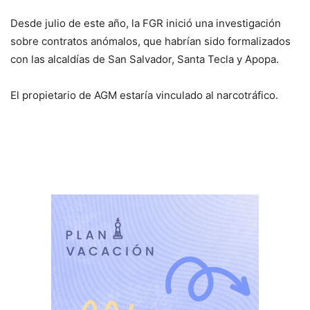
Desde julio de este año, la FGR inició una investigación
sobre contratos anómalos, que habrían sido formalizados
con las alcaldías de San Salvador, Santa Tecla y Apopa.
El propietario de AGM estaría vinculado al narcotráfico.