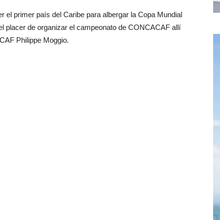
 el primer país del Caribe para albergar la Copa Mundial
el placer de organizar el campeonato de CONCACAF allí
ACAF Philippe Moggio.