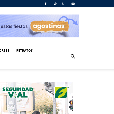
ORTES
RETRATOS