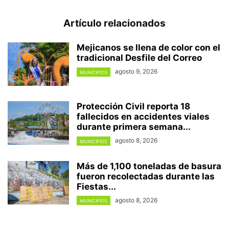
Artículo relacionados
Mejicanos se llena de color con el
tradicional Desfile del Correo
agosto 9, 2026
MUNICIPIOS
Protección Civil reporta 18
fallecidos en accidentes viales
durante primera semana...
agosto 8, 2026
MUNICIPIOS
Más de 1,100 toneladas de basura
fueron recolectadas durante las
Fiestas...
agosto 8, 2026
MUNICIPIOS