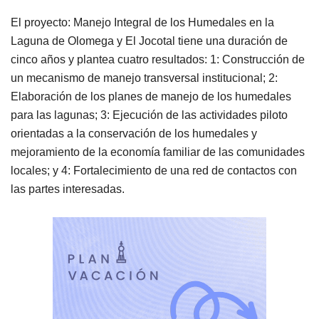
El proyecto: Manejo Integral de los Humedales en la
Laguna de Olomega y El Jocotal tiene una duración de
cinco años y plantea cuatro resultados: 1: Construcción de
un mecanismo de manejo transversal institucional; 2:
Elaboración de los planes de manejo de los humedales
para las lagunas; 3: Ejecución de las actividades piloto
orientadas a la conservación de los humedales y
mejoramiento de la economía familiar de las comunidades
locales; y 4: Fortalecimiento de una red de contactos con
las partes interesadas.