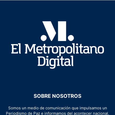
SOBRE NOSOTROS
Somos un medio de comunicación que impulsamos un
Periodismo de Paz e informamos del acontecer nacional,