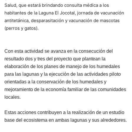
Salud, que estará brindando consulta médica a los
habitantes de la Laguna El Jocotal, jornada de vacunación
antitetánica, desparasitación y vacunación de mascotas
(perros y gatos).
Con esta actividad se avanza en la consecución del
resultado dos y tres del proyecto que plantean la
elaboración de los planes de manejo de los humedales
para las lagunas y la ejecución de las actividades piloto
orientadas a la conservación de los humedales y
mejoramiento de la economía familiar de las comunidades
locales.
Estas acciones contribuyen a la realización de un estudio
base del ecosistema en ambas lagunas y sus alrededores.