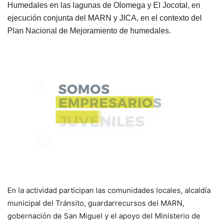
Humedales en las lagunas de Olomega y El Jocotal, en
ejecución conjunta del MARN y JICA, en el contexto del
Plan Nacional de Mejoramiento de humedales.
En la actividad participan las comunidades locales, alcaldía
municipal del Tránsito, guardarrecursos del MARN,
gobernación de San Miguel y el apoyo del Ministerio de