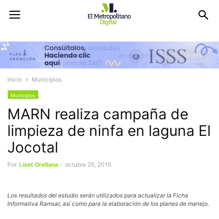
Inicio
Municipios
Municipios
MARN realiza campaña de
limpieza de ninfa en laguna El
Jocotal
Por
Liset Orellana
-
octubre 25, 2016
Los resultados del estudio serán utilizados para actualizar la Ficha
Informativa Ramsar, así como para la elaboración de los planes de manejo.