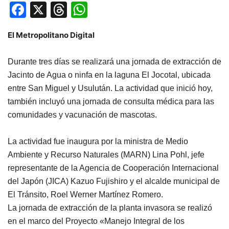
Facebook
X
Threads
WhatsApp
El Metropolitano Digital
Durante tres días se realizará una jornada de extracción de
Jacinto de Agua o ninfa en la laguna El Jocotal, ubicada
entre San Miguel y Usulután. La actividad que inició hoy,
también incluyó una jornada de consulta médica para las
comunidades y vacunación de mascotas.
La actividad fue inaugura por la ministra de Medio
Ambiente y Recurso Naturales (MARN) Lina Pohl, jefe
representante de la Agencia de Cooperación Internacional
del Japón (JICA) Kazuo Fujishiro y el alcalde municipal de
El Tránsito, Roel Werner Martínez Romero.
La jornada de extracción de la planta invasora se realizó
en el marco del Proyecto «Manejo Integral de los