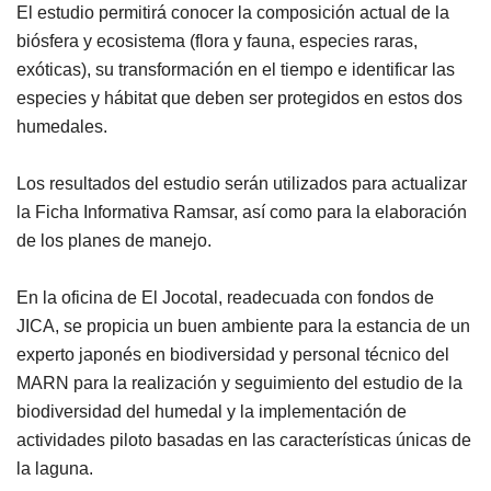
El estudio permitirá conocer la composición actual de la
biósfera y ecosistema (flora y fauna, especies raras,
exóticas), su transformación en el tiempo e identificar las
especies y hábitat que deben ser protegidos en estos dos
humedales.
Los resultados del estudio serán utilizados para actualizar
la Ficha Informativa Ramsar, así como para la elaboración
de los planes de manejo.
En la oficina de El Jocotal, readecuada con fondos de
JICA, se propicia un buen ambiente para la estancia de un
experto japonés en biodiversidad y personal técnico del
MARN para la realización y seguimiento del estudio de la
biodiversidad del humedal y la implementación de
actividades piloto basadas en las características únicas de
la laguna.