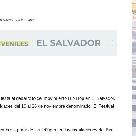
e noviembre de este año.
esta al desarrollo del movimiento Hip Hop en El Salvador,
ividades del 19 al 26 de noviembre denominado “El Festival
embre a partir de las 2:00pm, en las instalaciones del Bar