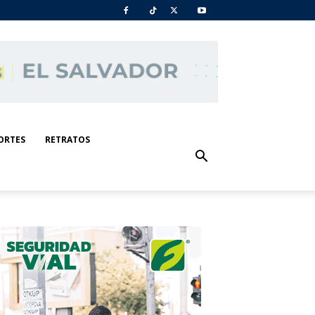
ORTES
RETRATOS