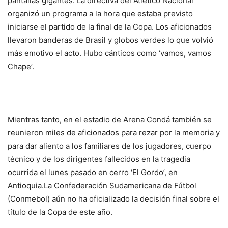
pantallas gigantes. La directiva del Atlético Nacional
organizó un programa a la hora que estaba previsto
iniciarse el partido de la final de la Copa. Los aficionados
llevaron banderas de Brasil y globos verdes lo que volvió
más emotivo el acto. Hubo cánticos como ‘vamos, vamos
Chape’.
Mientras tanto, en el estadio de Arena Condá también se
reunieron miles de aficionados para rezar por la memoria y
para dar aliento a los familiares de los jugadores, cuerpo
técnico y de los dirigentes fallecidos en la tragedia
ocurrida el lunes pasado en cerro ‘El Gordo’, en
Antioquia.La Confederación Sudamericana de Fútbol
(Conmebol) aún no ha oficializado la decisión final sobre el
título de la Copa de este año.