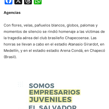
Facebook
X
Threads
WhatsApp
Agencias
Con flores, velas, pañuelos blancos, globos, palomas y
momentos de silencio se rindió homenaje a las víctimas de
la tragedia aérea del club brasileño Chapecoense. Las
honras se llevan a cabo en el estadio Atanasio Girardot, en
Medellín, y en el estadio estadio Arena Condá, en Chapecó
(Brasil).