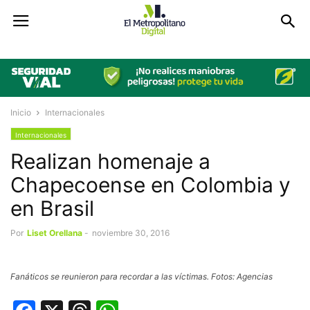
Inicio
Internacionales
Internacionales
Realizan homenaje a
Chapecoense en Colombia y
en Brasil
Por
Liset Orellana
-
noviembre 30, 2016
Fanáticos se reunieron para recordar a las víctimas. Fotos: Agencias