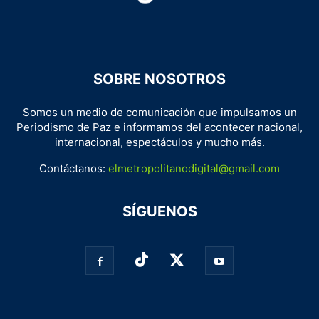
SOBRE NOSOTROS
Somos un medio de comunicación que impulsamos un
Periodismo de Paz e informamos del acontecer nacional,
internacional, espectáculos y mucho más.
Contáctanos:
elmetropolitanodigital@gmail.com
SÍGUENOS