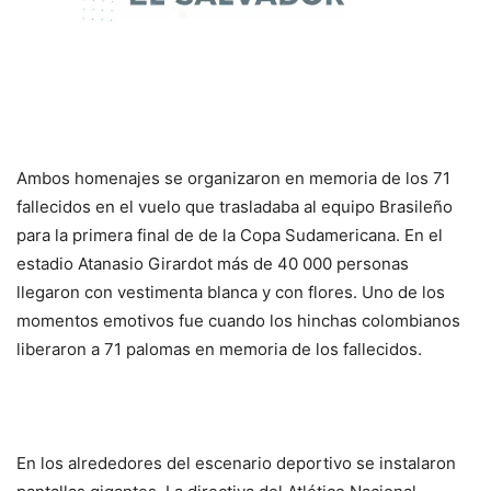
Ambos homenajes se organizaron en memoria de los 71
fallecidos en el vuelo que trasladaba al equipo Brasileño
para la primera final de de la Copa Sudamericana. En el
estadio Atanasio Girardot más de 40 000 personas
llegaron con vestimenta blanca y con flores. Uno de los
momentos emotivos fue cuando los hinchas colombianos
liberaron a 71 palomas en memoria de los fallecidos.
En los alrededores del escenario deportivo se instalaron