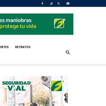
ORTES
RETRATOS