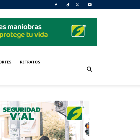
ORTES
RETRATOS