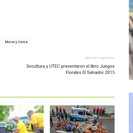
Moral y Cívica
Artículo siguiente
Secultura y UTEC presentaron el libro Juegos
Florales El Salvador 2015