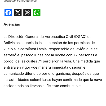
despegar. Foto: Agencias.
Facebook
X
Threads
WhatsApp
Agencias
La Dirección General de Aeronáutica Civil (DGAC) de
Bolivia ha anunciado la suspensión de los permisos de
vuelo a la aerolínea Lamia,
responsable del avión que se
estrelló el pasado lunes
por la noche con 77 personas a
bordo, de las cuales 71 perdieron la vida. Una medida que
entrará en vigor «de manera inmediata», según el
comunicado difundido por el organismo, después de que
las autoridades colombianas hayan confirmado que la nave
accidentada no llevaba suficiente combustible.