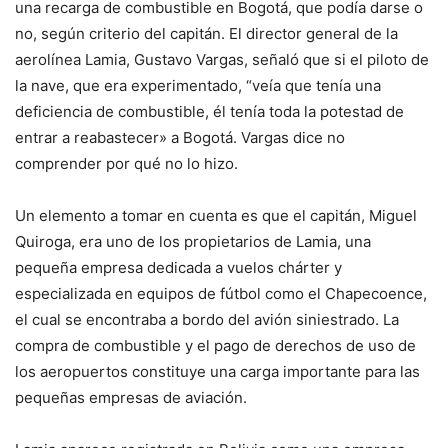
una recarga de combustible en Bogotá, que podía darse o
no, según criterio del capitán. El director general de la
aerolínea Lamia, Gustavo Vargas, señaló que si el piloto de
la nave, que era experimentado, “veía que tenía una
deficiencia de combustible, él tenía toda la potestad de
entrar a reabastecer» a Bogotá. Vargas dice no
comprender por qué no lo hizo.
Un elemento a tomar en cuenta es que el capitán, Miguel
Quiroga, era uno de los propietarios de Lamia, una
pequeña empresa dedicada a vuelos chárter y
especializada en equipos de fútbol como el Chapecoence,
el cual se encontraba a bordo del avión siniestrado. La
compra de combustible y el pago de derechos de uso de
los aeropuertos constituye una carga importante para las
pequeñas empresas de aviación.