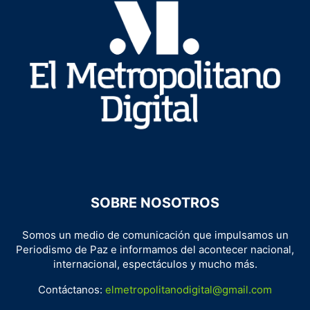
SOBRE NOSOTROS
Somos un medio de comunicación que impulsamos un
Periodismo de Paz e informamos del acontecer nacional,
internacional, espectáculos y mucho más.
Contáctanos:
elmetropolitanodigital@gmail.com