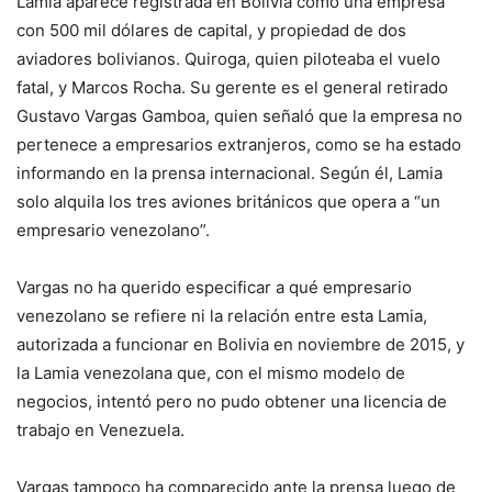
Lamia aparece registrada en Bolivia como una empresa
con 500 mil dólares de capital, y propiedad de dos
aviadores bolivianos. Quiroga, quien piloteaba el vuelo
fatal, y Marcos Rocha. Su gerente es el general retirado
Gustavo Vargas Gamboa, quien señaló que la empresa no
pertenece a empresarios extranjeros, como se ha estado
informando en la prensa internacional. Según él, Lamia
solo alquila los tres aviones británicos que opera a “un
empresario venezolano”.
Vargas no ha querido especificar a qué empresario
venezolano se refiere ni la relación entre esta Lamia,
autorizada a funcionar en Bolivia en noviembre de 2015, y
la Lamia venezolana que, con el mismo modelo de
negocios, intentó pero no pudo obtener una licencia de
trabajo en Venezuela.
Vargas tampoco ha comparecido ante la prensa luego de