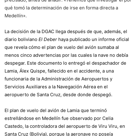
qué tomó la determinación de irse en forma directa a
Medellín».
La decisión de la DGAC llega después de que, además, el
diario boliviano
El Deber
haya publicado un informe oficial
que revela cómo el plan de vuelo del avión sumaba al
menos cinco advertencias por las cuales la nave no debía
despegar. Este documento lo entregó el despachador de
Lamia, Álex Quispe, fallecido en el accidente, a una
funcionaria de la Administración de Aeropuertos y
Servicios Auxiliares a la Navegación Aérea en el
aeropuerto de Santa Cruz, desde donde despegó.
El plan de vuelo del avión de Lamia que terminó
estrellándose en Medellín fue observado por Celia
Castedo, la controladora del aeropuerto de Viru Viru, en
Santa Cruz (Bolivia), porque la aeronave no poseía