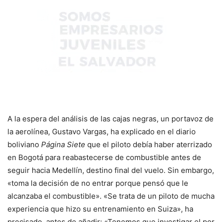
A la espera del análisis de las cajas negras, un portavoz de
la aerolínea, Gustavo Vargas, ha explicado en el diario
boliviano
Página Siete
que el piloto debía haber aterrizado
en Bogotá para reabastecerse de combustible antes de
seguir hacia Medellín, destino final del vuelo. Sin embargo,
«toma la decisión de no entrar porque pensó que le
alcanzaba el combustible». «Se trata de un piloto de mucha
experiencia que hizo su entrenamiento en Suiza», ha
precisado, antes de añadir: «Tenemos que investigar el por