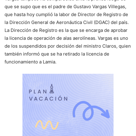
que se supo que es el padre de Gustavo Vargas Villegas,
que hasta hoy cumplió la labor de Director de Registro de
la Dirección General de Aeronáutica Civil (DGAC) del país.
La Dirección de Registro es la que se encarga de aprobar
la licencia de operación de alas aerolíneas. Vargas es uno
de los suspendidos por decisión del ministro Claros, quien
también informó que se ha retirado la licencia de
funcionamiento a Lamia.