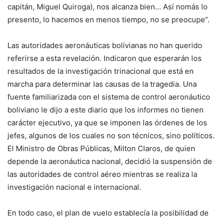
capitán, Miguel Quiroga), nos alcanza bien… Así nomás lo
presento, lo hacemos en menos tiempo, no se preocupe”.
Las autoridades aeronáuticas bolivianas no han querido
referirse a esta revelación. Indicaron que esperarán los
resultados de la investigación trinacional que está en
marcha para determinar las causas de la tragedia. Una
fuente familiarizada con el sistema de control aeronáutico
boliviano le dijo a este diario que los informes no tienen
carácter ejecutivo, ya que se imponen las órdenes de los
jefes, algunos de los cuales no son técnicos, sino políticos.
El Ministro de Obras Públicas, Milton Claros, de quien
depende la aeronáutica nacional, decidió la suspensión de
las autoridades de control aéreo mientras se realiza la
investigación nacional e internacional.
En todo caso, el plan de vuelo establecía la posibilidad de