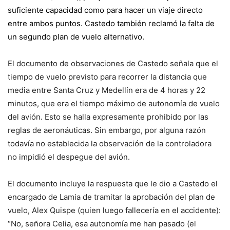
suficiente capacidad como para hacer un viaje directo
entre ambos puntos. Castedo también reclamó la falta de
un segundo plan de vuelo alternativo.
El documento de observaciones de Castedo señala que el
tiempo de vuelo previsto para recorrer la distancia que
media entre Santa Cruz y Medellín era de 4 horas y 22
minutos, que era el tiempo máximo de autonomía de vuelo
del avión. Esto se halla expresamente prohibido por las
reglas de aeronáuticas. Sin embargo, por alguna razón
todavía no establecida la observación de la controladora
no impidió el despegue del avión.
El documento incluye la respuesta que le dio a Castedo el
encargado de Lamia de tramitar la aprobación del plan de
vuelo, Alex Quispe (quien luego fallecería en el accidente):
“No, señora Celia, esa autonomía me han pasado (el