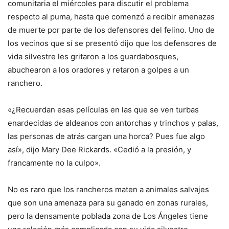
comunitaria el miércoles para discutir el problema
respecto al puma, hasta que comenzó a recibir amenazas
de muerte por parte de los defensores del felino. Uno de
los vecinos que sí se presentó dijo que los defensores de
vida silvestre les gritaron a los guardabosques,
abuchearon a los oradores y retaron a golpes a un
ranchero.
«¿Recuerdan esas películas en las que se ven turbas
enardecidas de aldeanos con antorchas y trinchos y palas,
las personas de atrás cargan una horca? Pues fue algo
así», dijo Mary Dee Rickards. «Cedió a la presión, y
francamente no la culpo».
No es raro que los rancheros maten a animales salvajes
que son una amenaza para su ganado en zonas rurales,
pero la densamente poblada zona de Los Ángeles tiene