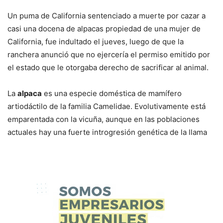
Un puma de California sentenciado a muerte por cazar a
casi una docena de alpacas propiedad de una mujer de
California, fue indultado el jueves, luego de que la
ranchera anunció que no ejercería el permiso emitido por
el estado que le otorgaba derecho de sacrificar al animal.
La
alpaca
es una especie doméstica de mamífero
artiodáctilo de la familia Camelidae. Evolutivamente está
emparentada con la vicuña, aunque en las poblaciones
actuales hay una fuerte introgresión genética de la llama