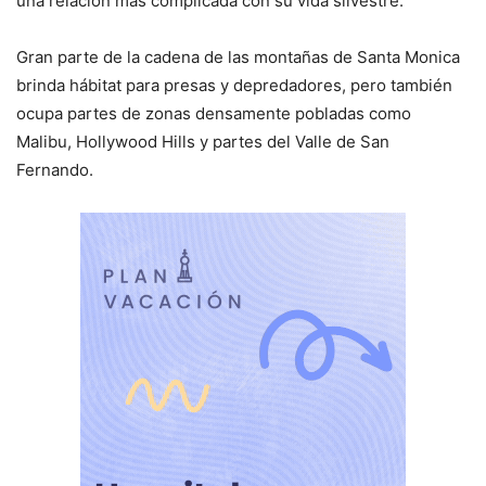
una relación más complicada con su vida silvestre.
Gran parte de la cadena de las montañas de Santa Monica
brinda hábitat para presas y depredadores, pero también
ocupa partes de zonas densamente pobladas como
Malibu, Hollywood Hills y partes del Valle de San
Fernando.