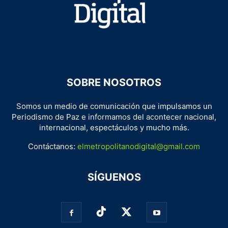
SOBRE NOSOTROS
Somos un medio de comunicación que impulsamos un
Periodismo de Paz e informamos del acontecer nacional,
internacional, espectáculos y mucho más.
Contáctanos:
elmetropolitanodigital@gmail.com
SÍGUENOS