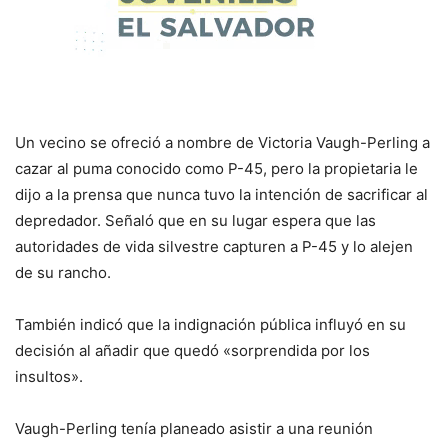
Un vecino se ofreció a nombre de Victoria Vaugh-Perling a
cazar al puma conocido como P-45, pero la propietaria le
dijo a la prensa que nunca tuvo la intención de sacrificar al
depredador. Señaló que en su lugar espera que las
autoridades de vida silvestre capturen a P-45 y lo alejen
de su rancho.
También indicó que la indignación pública influyó en su
decisión al añadir que quedó «sorprendida por los
insultos».
Vaugh-Perling tenía planeado asistir a una reunión