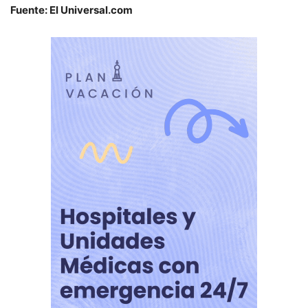
Fuente: El Universal.com