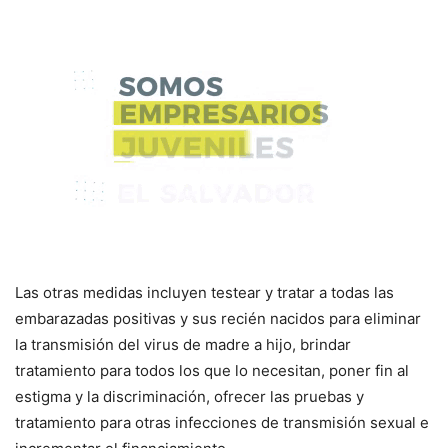
Las otras medidas incluyen testear y tratar a todas las
embarazadas positivas y sus recién nacidos para eliminar
la transmisión del virus de madre a hijo, brindar
tratamiento para todos los que lo necesitan, poner fin al
estigma y la discriminación, ofrecer las pruebas y
tratamiento para otras infecciones de transmisión sexual e