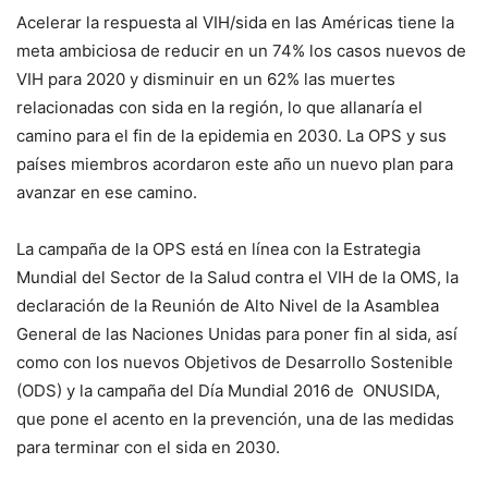
Acelerar la respuesta al VIH/sida en las Américas tiene la
meta ambiciosa de reducir en un 74% los casos nuevos de
VIH para 2020 y disminuir en un 62% las muertes
relacionadas con sida en la región, lo que allanaría el
camino para el fin de la epidemia en 2030. La OPS y sus
países miembros acordaron este año un nuevo plan para
avanzar en ese camino.
La campaña de la OPS está en línea con la Estrategia
Mundial del Sector de la Salud contra el VIH de la OMS, la
declaración de la Reunión de Alto Nivel de la Asamblea
General de las Naciones Unidas para poner fin al sida, así
como con los nuevos Objetivos de Desarrollo Sostenible
(ODS) y la campaña del Día Mundial 2016 de ONUSIDA,
que pone el acento en la prevención, una de las medidas
para terminar con el sida en 2030.