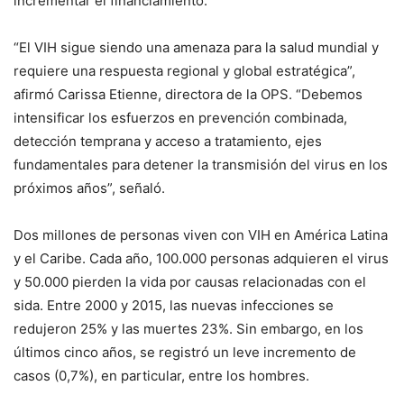
incrementar el financiamiento.
“El VIH sigue siendo una amenaza para la salud mundial y
requiere una respuesta regional y global estratégica”,
afirmó Carissa Etienne, directora de la OPS. “Debemos
intensificar los esfuerzos en prevención combinada,
detección temprana y acceso a tratamiento, ejes
fundamentales para detener la transmisión del virus en los
próximos años”, señaló.
Dos millones de personas viven con VIH en América Latina
y el Caribe. Cada año, 100.000 personas adquieren el virus
y 50.000 pierden la vida por causas relacionadas con el
sida. Entre 2000 y 2015, las nuevas infecciones se
redujeron 25% y las muertes 23%. Sin embargo, en los
últimos cinco años, se registró un leve incremento de
casos (0,7%), en particular, entre los hombres.