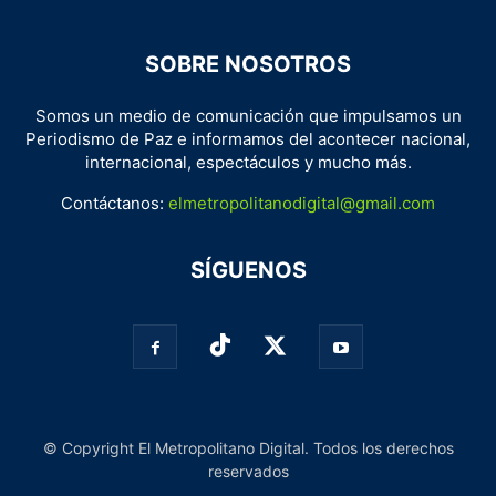
SOBRE NOSOTROS
Somos un medio de comunicación que impulsamos un
Periodismo de Paz e informamos del acontecer nacional,
internacional, espectáculos y mucho más.
Contáctanos:
elmetropolitanodigital@gmail.com
SÍGUENOS
© Copyright El Metropolitano Digital. Todos los derechos
reservados