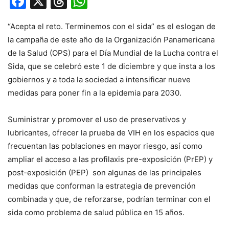
Facebook
X
Threads
WhatsApp
“Acepta el reto. Terminemos con el sida” es el eslogan de
la campaña de este año de la Organización Panamericana
de la Salud (OPS) para el Día Mundial de la Lucha contra el
Sida, que se celebró este 1 de diciembre y que insta a los
gobiernos y a toda la sociedad a intensificar nueve
medidas para poner fin a la epidemia para 2030.
Suministrar y promover el uso de preservativos y
lubricantes, ofrecer la prueba de VIH en los espacios que
frecuentan las poblaciones en mayor riesgo, así como
ampliar el acceso a las profilaxis pre-exposición (PrEP) y
post-exposición (PEP) son algunas de las principales
medidas que conforman la estrategia de prevención
combinada y que, de reforzarse, podrían terminar con el
sida como problema de salud pública en 15 años.