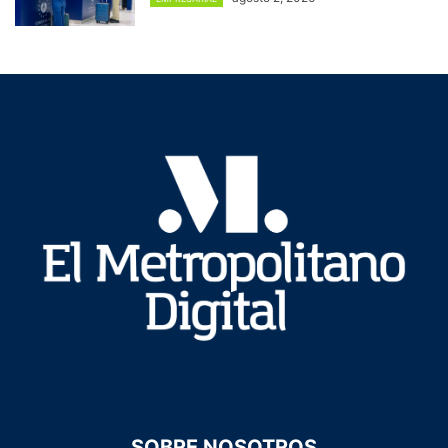
SOBRE NOSOTROS