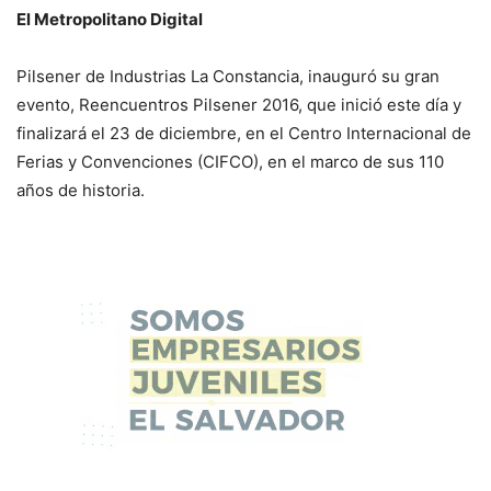
El Metropolitano Digital
Pilsener de Industrias La Constancia, inauguró su gran
evento, Reencuentros Pilsener 2016, que inició este día y
finalizará el 23 de diciembre, en el Centro Internacional de
Ferias y Convenciones (CIFCO), en el marco de sus 110
años de historia.