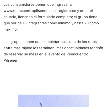
Los consumidores tienen que ingresar a
www.reencuentropilsener.com, registrarse y crear el
anuario, llenando el formulario completo; el grupo tiene
que ser de 10 integrantes como mínimo y hasta 20 como
máximo.
Los grupos tienen que completar cada uno de los retos,
entre más rápido los terminen, más oportunidades tendrán
de reservar su mesa en el evento de Reencuentro
Pilsener.