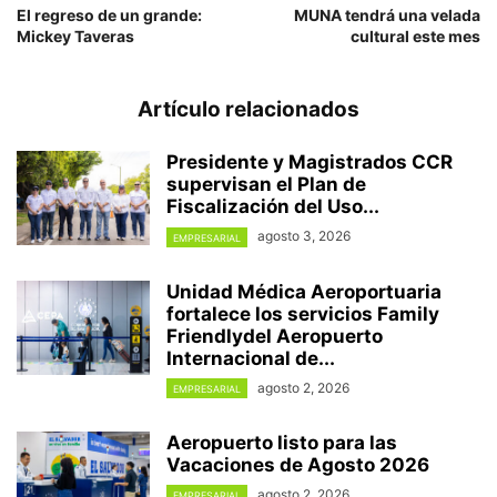
El regreso de un grande:
MUNA tendrá una velada
Mickey Taveras
cultural este mes
Artículo relacionados
Presidente y Magistrados CCR
supervisan el Plan de
Fiscalización del Uso...
agosto 3, 2026
EMPRESARIAL
Unidad Médica Aeroportuaria
fortalece los servicios Family
Friendlydel Aeropuerto
Internacional de...
agosto 2, 2026
EMPRESARIAL
Aeropuerto listo para las
Vacaciones de Agosto 2026
agosto 2, 2026
EMPRESARIAL