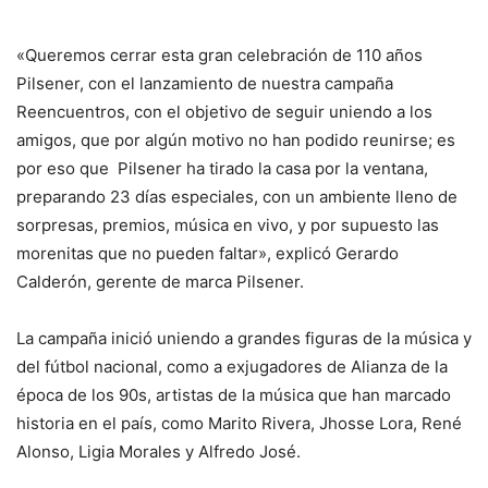
«Queremos cerrar esta gran celebración de 110 años
Pilsener, con el lanzamiento de nuestra campaña
Reencuentros, con el objetivo de seguir uniendo a los
amigos, que por algún motivo no han podido reunirse; es
por eso que Pilsener ha tirado la casa por la ventana,
preparando 23 días especiales, con un ambiente lleno de
sorpresas, premios, música en vivo, y por supuesto las
morenitas que no pueden faltar», explicó Gerardo
Calderón, gerente de marca Pilsener.
La campaña inició uniendo a grandes figuras de la música y
del fútbol nacional, como a exjugadores de Alianza de la
época de los 90s, artistas de la música que han marcado
historia en el país, como Marito Rivera, Jhosse Lora, René
Alonso, Ligia Morales y Alfredo José.