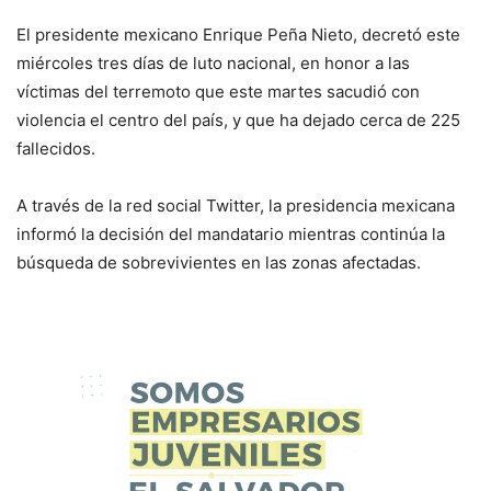
El presidente mexicano Enrique Peña Nieto, decretó este
miércoles tres días de luto nacional, en honor a las
víctimas del terremoto que este martes sacudió con
violencia el centro del país, y que ha dejado cerca de 225
fallecidos.
A través de la red social Twitter, la presidencia mexicana
informó la decisión del mandatario mientras continúa la
búsqueda de sobrevivientes en las zonas afectadas.