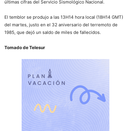
últimas cifras del Servicio Sismológico Nacional.
El temblor se produjo a las 13H14 hora local (18H14 GMT)
del martes, justo en el 32 aniversario del terremoto de
1985, que dejó un saldo de miles de fallecidos.
Tomado de Telesur