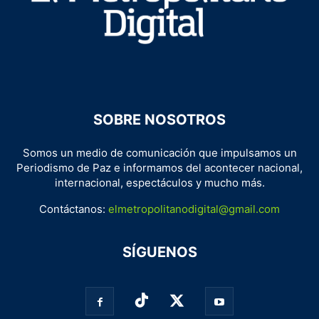
SOBRE NOSOTROS
Somos un medio de comunicación que impulsamos un
Periodismo de Paz e informamos del acontecer nacional,
internacional, espectáculos y mucho más.
Contáctanos:
elmetropolitanodigital@gmail.com
SÍGUENOS