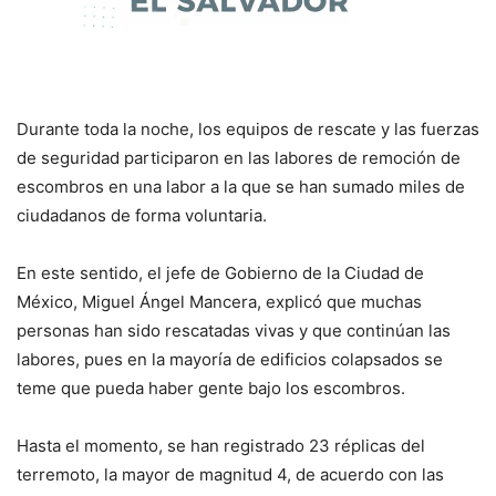
Durante toda la noche, los equipos de rescate y las fuerzas
de seguridad participaron en las labores de remoción de
escombros en una labor a la que se han sumado miles de
ciudadanos de forma voluntaria.
En este sentido, el jefe de Gobierno de la Ciudad de
México, Miguel Ángel Mancera, explicó que muchas
personas han sido rescatadas vivas y que continúan las
labores, pues en la mayoría de edificios colapsados se
teme que pueda haber gente bajo los escombros.
Hasta el momento, se han registrado 23 réplicas del
terremoto, la mayor de magnitud 4, de acuerdo con las