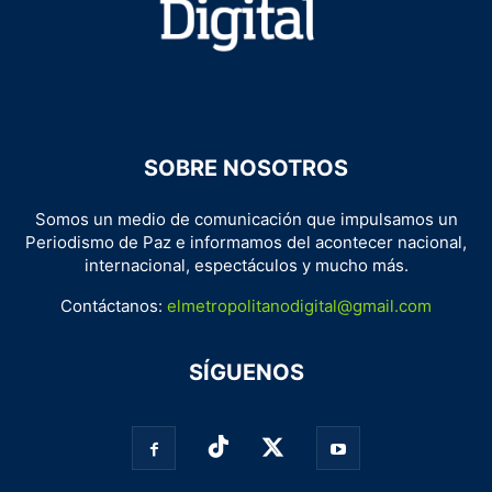
SOBRE NOSOTROS
Somos un medio de comunicación que impulsamos un
Periodismo de Paz e informamos del acontecer nacional,
internacional, espectáculos y mucho más.
Contáctanos:
elmetropolitanodigital@gmail.com
SÍGUENOS