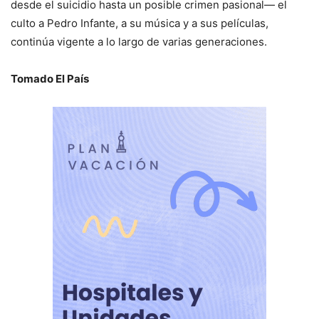
desde el suicidio hasta un posible crimen pasional— el
culto a Pedro Infante, a su música y a sus películas,
continúa vigente a lo largo de varias generaciones.
Tomado El País