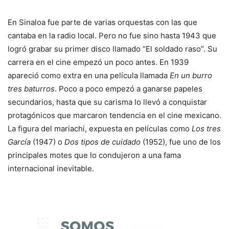
En Sinaloa fue parte de varias orquestas con las que
cantaba en la radio local. Pero no fue sino hasta 1943 que
logró grabar su primer disco llamado “El soldado raso”. Su
carrera en el cine empezó un poco antes. En 1939
apareció como extra en una película llamada
En un burro
tres baturros
. Poco a poco empezó a ganarse papeles
secundarios, hasta que su carisma lo llevó a conquistar
protagónicos que marcaron tendencia en el cine mexicano.
La figura del mariachi, expuesta en películas como
Los tres
García
(1947) o
Dos tipos de cuidado
(1952), fue uno de los
principales motes que lo condujeron a una fama
internacional inevitable.