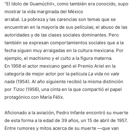
“El ídolo de Guamúchil», como también era conocido, supo
mostrar la vida marginada del México
arrabal. La pobreza y las carencias son temas que se
encuentran en la mayoría de sus películas; el abuso de las
autoridades y de las clases sociales dominantes. Pero
también se expresan comportamientos sociales que a la
fecha siguen muy arraigadas en la cultura mexicana. Por
ejemplo, el machismo y el culto a la figura materna.
En 1956 el actor mexicano ganó el Premio Ariel en la
categoría de mejor actor por la película
La vida no vale
nada
(1954). Al año siguiente recibió la misma distinción
por
Tizoc
(1956), una cinta en la que compartió el papel
protagónico con María Félix.
Aficionado a la aviación, Pedro Infante encontró su muerte
de esta forma a la edad de 39 años, un 15 de abril de 1957.
Entre rumores y mitos acerca de su muerte —que van