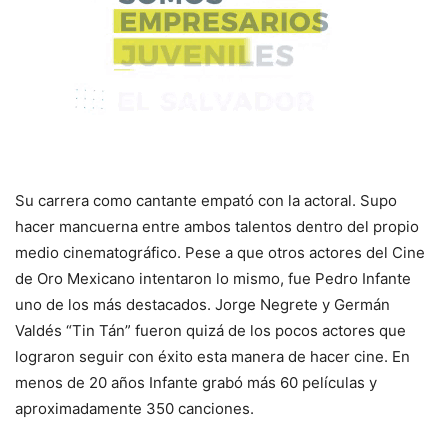
Su carrera como cantante empató con la actoral. Supo
hacer mancuerna entre ambos talentos dentro del propio
medio cinematográfico. Pese a que otros actores del Cine
de Oro Mexicano intentaron lo mismo, fue Pedro Infante
uno de los más destacados. Jorge Negrete y Germán
Valdés “Tin Tán” fueron quizá de los pocos actores que
lograron seguir con éxito esta manera de hacer cine. En
menos de 20 años Infante grabó más 60 películas y
aproximadamente 350 canciones.