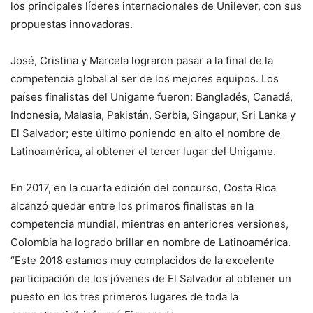
los principales líderes internacionales de Unilever, con sus
propuestas innovadoras.
José, Cristina y Marcela lograron pasar a la final de la
competencia global al ser de los mejores equipos. Los
países finalistas del Unigame fueron: Bangladés, Canadá,
Indonesia, Malasia, Pakistán, Serbia, Singapur, Sri Lanka y
El Salvador; este último poniendo en alto el nombre de
Latinoamérica, al obtener el tercer lugar del Unigame.
En 2017, en la cuarta edición del concurso, Costa Rica
alcanzó quedar entre los primeros finalistas en la
competencia mundial, mientras en anteriores versiones,
Colombia ha logrado brillar en nombre de Latinoamérica.
“Este 2018 estamos muy complacidos de la excelente
participación de los jóvenes de El Salvador al obtener un
puesto en los tres primeros lugares de toda la