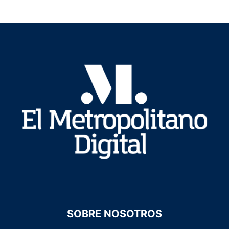
SOBRE NOSOTROS