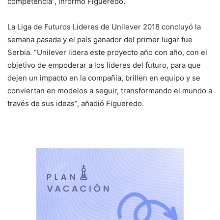
competencia”, informó Figueredo.
La Liga de Futuros Líderes de Unilever 2018 concluyó la
semana pasada y el país ganador del primer lugar fue
Serbia. “Unilever lidera este proyecto año con año, con el
objetivo de empoderar a los líderes del futuro, para que
dejen un impacto en la compañía, brillen en equipo y se
conviertan en modelos a seguir, transformando el mundo a
través de sus ideas”, añadió Figueredo.