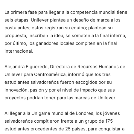
La primera fase para llegar a la competencia mundial tiene
seis etapas: Unilever plantea un desafío de marca a los
postulantes; estos registran su equipo; plantean su
propuesta; inscriben la idea, se someten a la final interna;
por último, los ganadores locales compiten en la final
internacional.
Alejandra Figueredo, Directora de Recursos Humanos de
Unilever para Centroamérica, informó que los tres
estudiantes salvadoreños fueron escogidos por su
innovación, pasión y por el nivel de impacto que sus
proyectos podrían tener para las marcas de Unilever.
Al llegar a la Unigame mundial de Londres, los jóvenes
salvadoreños compitieron frente a un grupo de 175
estudiantes procedentes de 25 países, para conquistar a