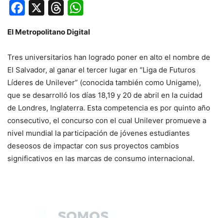
Facebook
X
Threads
WhatsApp
El Metropolitano Digital
Tres universitarios han logrado poner en alto el nombre de
El Salvador, al ganar el tercer lugar en “Liga de Futuros
Líderes de Unilever” (conocida también como Unigame),
que se desarrolló los días 18,19 y 20 de abril en la cuidad
de Londres, Inglaterra. Esta competencia es por quinto año
consecutivo, el concurso con el cual Unilever promueve a
nivel mundial la participación de jóvenes estudiantes
deseosos de impactar con sus proyectos cambios
significativos en las marcas de consumo internacional.