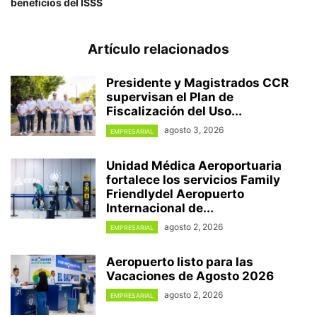
beneficios del ISSS
Artículo relacionados
Presidente y Magistrados CCR
supervisan el Plan de
Fiscalización del Uso...
agosto 3, 2026
EMPRESARIAL
Unidad Médica Aeroportuaria
fortalece los servicios Family
Friendlydel Aeropuerto
Internacional de...
agosto 2, 2026
EMPRESARIAL
Aeropuerto listo para las
Vacaciones de Agosto 2026
agosto 2, 2026
EMPRESARIAL