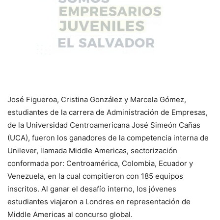
José Figueroa, Cristina González y Marcela Gómez,
estudiantes de la carrera de Administración de Empresas,
de la Universidad Centroamericana José Simeón Cañas
(UCA), fueron los ganadores de la competencia interna de
Unilever, llamada Middle Americas, sectorización
conformada por: Centroamérica, Colombia, Ecuador y
Venezuela, en la cual compitieron con 185 equipos
inscritos. Al ganar el desafío interno, los jóvenes
estudiantes viajaron a Londres en representación de
Middle Americas al concurso global.